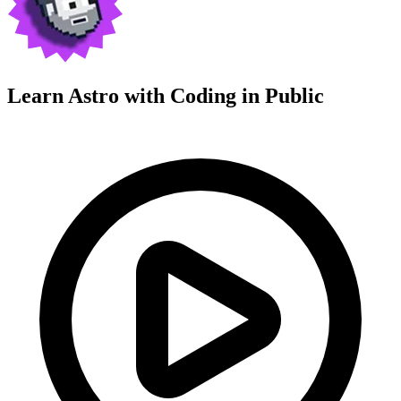
Learn Astro with
Coding in Public