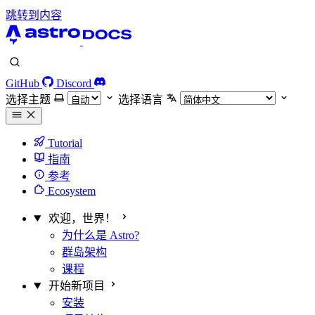
跳转到内容
GitHub
Discord
选择主题
选择语言
Tutorial
指南
参考
Ecosystem
欢迎，世界！
为什么是 Astro?
群岛架构
课程
开始新项目
安装