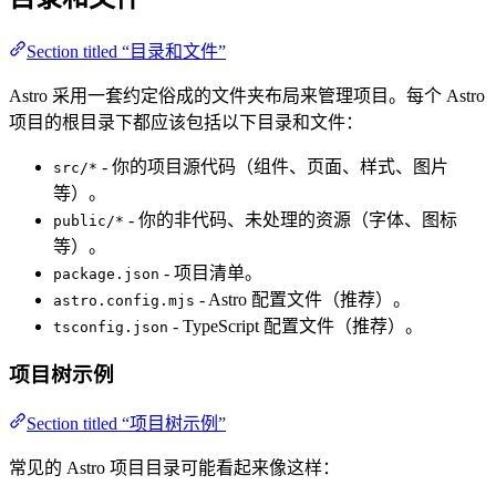
Section titled “目录和文件”
Astro 采用一套约定俗成的文件夹布局来管理项目。每个 Astro
项目的根目录下都应该包括以下目录和文件：
- 你的项目源代码（组件、页面、样式、图片
src/*
等）。
- 你的非代码、未处理的资源（字体、图标
public/*
等）。
- 项目清单。
package.json
- Astro 配置文件（推荐）。
astro.config.mjs
- TypeScript 配置文件（推荐）。
tsconfig.json
项目树示例
Section titled “项目树示例”
常见的 Astro 项目目录可能看起来像这样：