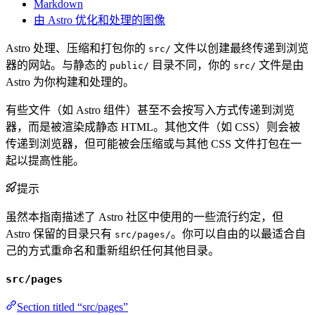
Markdown
由 Astro 优化和处理的图像
Astro 处理、压缩和打包你的
文件以创建最终传递到浏览
src/
器的网站。与静态的
目录不同，你的
文件是由
public/
src/
Astro 为你构建和处理的。
有些文件（如 Astro 组件）甚至不会按写入方式传递到浏览
器，而是被渲染成静态 HTML。其他文件（如 CSS）则会被
传递到浏览器，但可能被会压缩或与其他 CSS 文件打包在一
起以提高性能。
提示
虽然本指南描述了 Astro 社区中使用的一些流行约定，但
Astro 保留的目录只有
。你可以自由的以最适合自
src/pages/
己的方式重命名和重新组织任何其他目录。
src/pages
Section titled “src/pages”