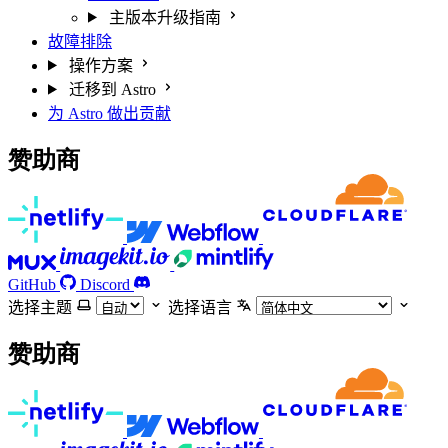
主版本升级指南
故障排除
操作方案
迁移到 Astro
为 Astro 做出贡献
赞助商
GitHub
Discord
选择主题
选择语言
赞助商