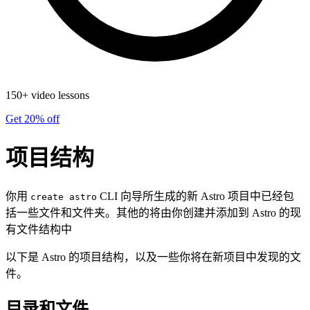
150+ video lessons
Get 20% off
项目结构
你用
CLI 向导所生成的新 Astro 项目中已经包
create astro
括一些文件和文件夹。其他的将由你创建并添加到 Astro 的现
有文件结构中
以下是 Astro 的项目结构，以及一些你将在新项目中发现的文
件。
目录和文件