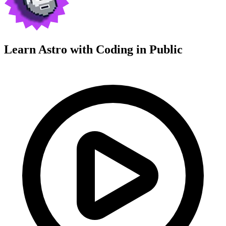
Learn Astro with
Coding in Public