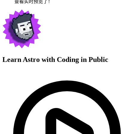
查看实时预览了！
Learn Astro with
Coding in Public