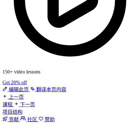
150+ video lessons
Get 20% off
编辑此页
翻译本页内容
上一页
课程
下一页
项目结构
贡献
社区
赞助