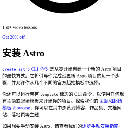
150+ video lessons
Get 20% off
安装 Astro
CLI 命令
是从零开始创建一个新的 Astro 项目
create astro
的最快方式。它将引导你完成设置新 Astro 项目的每一个步
骤，并允许你从几个不同的官方起始模板中选择。
你还可以运行带有
标志的 CLI 命令，以使用任何现
template
有主题或起始模板来开始你的项目。探索我们的
主题和起始
模板 showcase
，你可以在其中浏览到博客、作品集、文档网
站、落地页等主题！
如果想要手动安装 Astro，请查看我们的
逐步手动安装指南
。