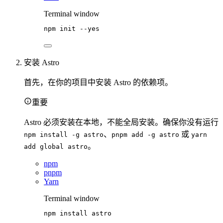
Terminal window
npm
init
--yes
安装 Astro
首先，在你的项目中安装 Astro 的依赖项。
重要
Astro 必须安装在本地，不能全局安装。确保你没有运行
、
或
npm install -g astro
pnpm add -g astro
yarn
。
add global astro
npm
pnpm
Yarn
Terminal window
npm
install
astro