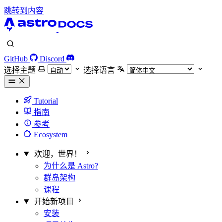
跳转到内容
GitHub
Discord
选择主题
选择语言
Tutorial
指南
参考
Ecosystem
欢迎，世界！
为什么是 Astro?
群岛架构
课程
开始新项目
安装