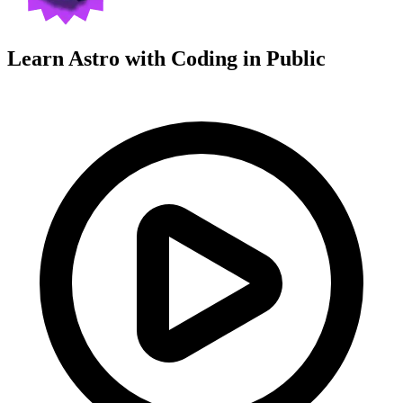
Learn Astro with
Coding in Public