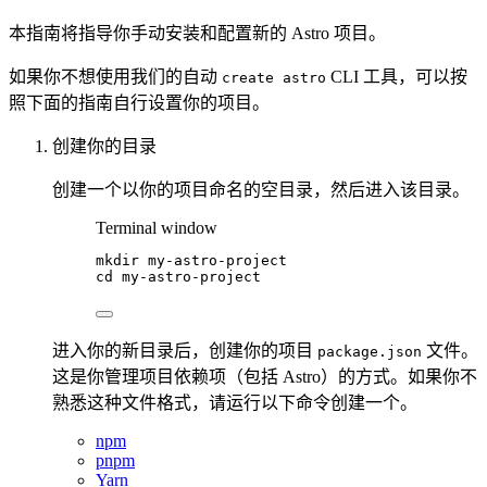
本指南将指导你手动安装和配置新的 Astro 项目。
如果你不想使用我们的自动
CLI 工具，可以按
create astro
照下面的指南自行设置你的项目。
创建你的目录
创建一个以你的项目命名的空目录，然后进入该目录。
Terminal window
mkdir
my-astro-project
cd
my-astro-project
进入你的新目录后，创建你的项目
文件。
package.json
这是你管理项目依赖项（包括 Astro）的方式。如果你不
熟悉这种文件格式，请运行以下命令创建一个。
npm
pnpm
Yarn