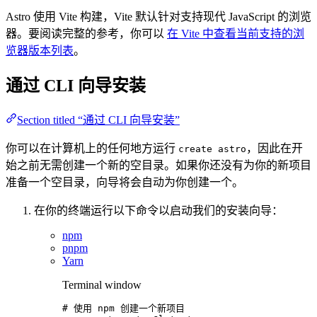
Astro 使用 Vite 构建，Vite 默认针对支持现代 JavaScript 的浏览
器。要阅读完整的参考，你可以
在 Vite 中查看当前支持的浏
览器版本列表
。
通过 CLI 向导安装
Section titled “通过 CLI 向导安装”
你可以在计算机上的任何地方运行
，因此在开
create astro
始之前无需创建一个新的空目录。如果你还没有为你的新项目
准备一个空目录，向导将会自动为你创建一个。
在你的终端运行以下命令以启动我们的安装向导：
npm
pnpm
Yarn
Terminal window
# 使用 npm 创建一个新项目