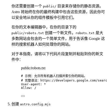
你还需要创建一个
目录来存储你的静态资源。
public/
Astro 将始终在你的最终构建中包含这些资源，因此你可
以安全地从你的组件模板中引用它们。
在你的文本编辑器中，在你的目录下的
创建一个新文件。
是大
public/robots.txt
robots.txt
多数网站会包含的一个简单文件，用于告诉像 Google 这
样的搜索机器人如何处理你的网站。
对于本指南，请将以下代码片段复制并粘贴到你的新文
件中：
public/robots.txt
# 示例：允许所有机器人扫描并索引你的网站。
# 完整语法：https://developers.google.com/search
User-agent: *
Allow: /
创建
astro.config.mjs