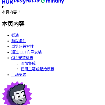
本页内容
本页内容
概述
前提条件
浏览器兼容性
通过 CLI 向导安装
CLI 安装标志
添加集成
使用主题或起始模板
手动安装