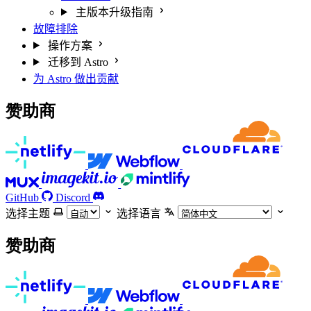
主版本升级指南
故障排除
操作方案
迁移到 Astro
为 Astro 做出贡献
赞助商
GitHub
Discord
选择主题
选择语言
赞助商