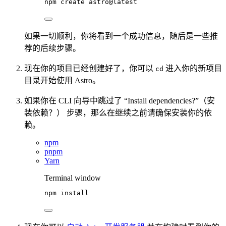
npm
create
astro@latest
如果一切顺利，你将看到一个成功信息，随后是一些推
荐的后续步骤。
现在你的项目已经创建好了，你可以
进入你的新项目
cd
目录开始使用 Astro。
如果你在 CLI 向导中跳过了 “Install dependencies?”（安
装依赖？） 步骤，那么在继续之前请确保安装你的依
赖。
npm
pnpm
Yarn
Terminal window
npm
install