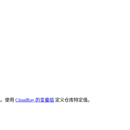
务器。使用
CloudRay 的变量组
定义仓库特定值。