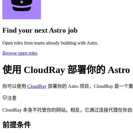
Find your next
Astro job
Open roles from teams already building with Astro.
Browse open roles
使用 CloudRay 部署你的 Astr
你可以使用
CloudRay
部署你的 Astro 项目，CloudRa
注意
CloudRay 本身不托管你的网站。相反，它通过连接代理在你
前提条件