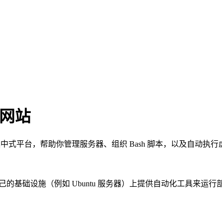
o 网站
y 是一个集中式平台，帮助你管理服务器、组织 Bash 脚本，以及自
自己的基础设施（例如 Ubuntu 服务器）上提供自动化工具来运行