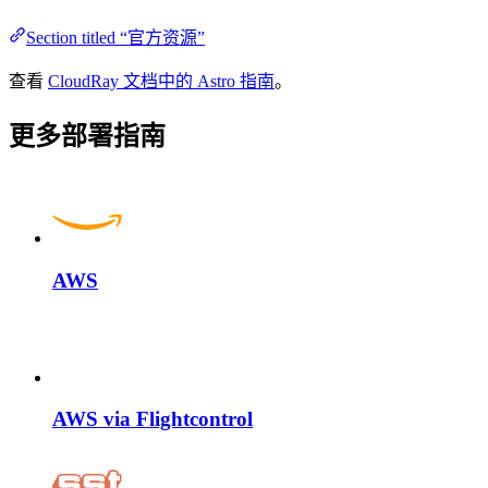
Section titled “官方资源”
查看
CloudRay 文档中的 Astro 指南
。
更多部署指南
AWS
AWS via Flightcontrol