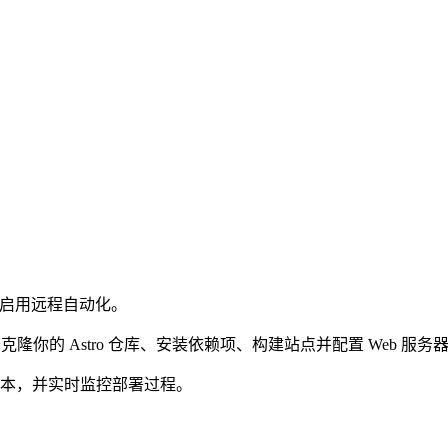
启用远程自动化。
，用于克隆你的 Astro 仓库、安装依赖项、构建站点并配置 Web 服
上执行脚本，并实时监控部署过程。