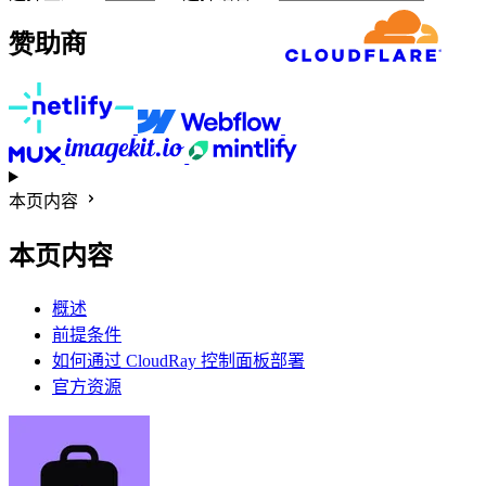
赞助商
本页内容
本页内容
概述
前提条件
如何通过 CloudRay 控制面板部署
官方资源