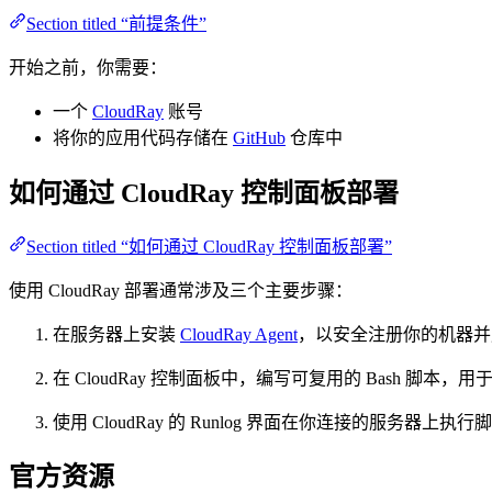
Section titled “前提条件”
开始之前，你需要：
一个
CloudRay
账号
将你的应用代码存储在
GitHub
仓库中
如何通过 CloudRay 控制面板部署
Section titled “如何通过 CloudRay 控制面板部署”
使用 CloudRay 部署通常涉及三个主要步骤：
在服务器上安装
CloudRay Agent
，以安全注册你的机器并
在 CloudRay 控制面板中，编写可复用的 Bash 脚本
使用 CloudRay 的 Runlog 界面在你连接的服务器
官方资源