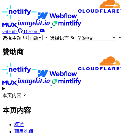
GitHub
Discord
选择主题
选择语言
赞助商
本页内容
本页内容
概述
顶层选项