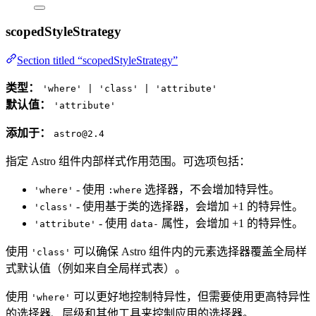
scopedStyleStrategy
Section titled “scopedStyleStrategy”
类型：
'where' | 'class' | 'attribute'
默认值：
'attribute'
添加于：
astro@2.4
指定 Astro 组件内部样式作用范围。可选项包括：
- 使用
选择器，不会增加特异性。
'where'
:where
- 使用基于类的选择器，会增加 +1 的特异性。
'class'
- 使用
属性，会增加 +1 的特异性。
'attribute'
data-
使用
可以确保 Astro 组件内的元素选择器覆盖全局样
'class'
式默认值（例如来自全局样式表）。
使用
可以更好地控制特异性，但需要使用更高特异性
'where'
的选择器、层级和其他工具来控制应用的选择器。