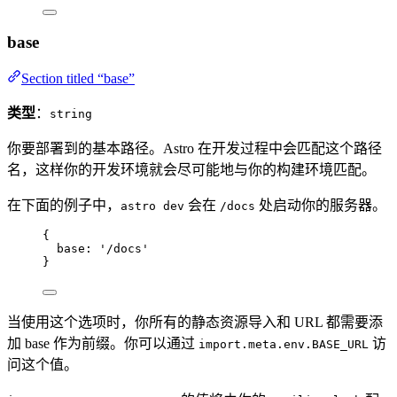
base
Section titled “base”
类型
：
string
你要部署到的基本路径。Astro 在开发过程中会匹配这个路径
名，这样你的开发环境就会尽可能地与你的构建环境匹配。
在下面的例子中，
会在
处启动你的服务器。
astro dev
/docs
{
base: 
'
/docs
'
}
当使用这个选项时，你所有的静态资源导入和 URL 都需要添
加 base 作为前缀。你可以通过
访
import.meta.env.BASE_URL
问这个值。