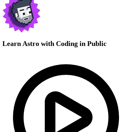
Learn Astro with
Coding in Public