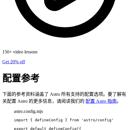
150+ video lessons
Get 20% off
配置参考
下面的参考资料涵盖了 Astro 所有支持的配置选项。要了解有
关配置 Astro 的更多信息，请阅读我们的
配置 Astro 指南
。
astro.config.mjs
import
 { defineConfig } 
from
'
astro/config
'
export
default
defineConfig
({