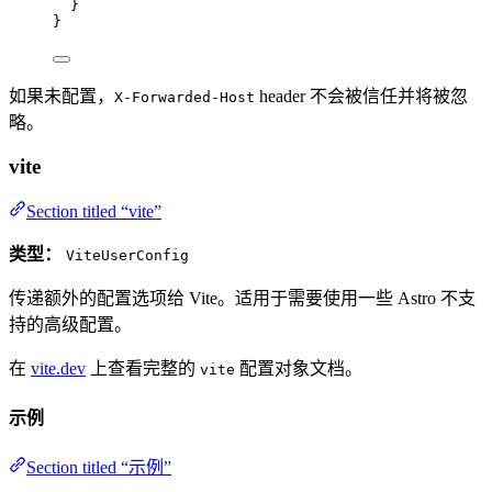
}
}
如果未配置，
header 不会被信任并将被忽
X-Forwarded-Host
略。
vite
Section titled “vite”
类型：
ViteUserConfig
传递额外的配置选项给 Vite。适用于需要使用一些 Astro 不支
持的高级配置。
在
vite.dev
上查看完整的
配置对象文档。
vite
示例
Section titled “示例”