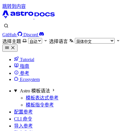
跳转到内容
GitHub
Discord
选择主题
选择语言
Tutorial
指南
参考
Ecosystem
Astro 模板语法
模板表达式参考
模板指令参考
配置参考
CLI 命令
导入参考