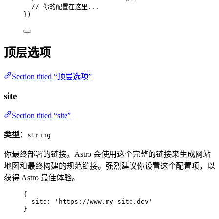
// 你的配置在这里...
})
顶层选项
Section titled “顶层选项”
site
Section titled “site”
类型
：
string
你最终部署的链接。Astro 会使用这个完整的链接来生成网站
地图和最终构建的规范链接。强烈建议你设置这个配置项，以
获得 Astro 最佳体验。
{
site: 
'
https://www.my-site.dev
'
}