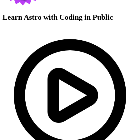
Learn Astro with
Coding in Public