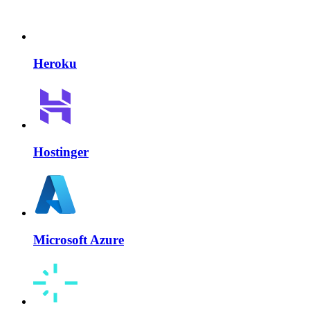
Heroku
Hostinger
Microsoft Azure