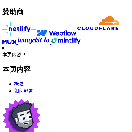
赞助商
本页内容
本页内容
概述
如何部署