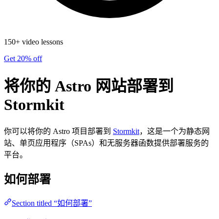
150+ video lessons
Get 20% off
将你的 Astro 网站部署到
Stormkit
你可以将你的 Astro 项目部署到
Stormkit
，这是一个为静态网
站、单页应用程序（SPAs）和无服务器函数提供部署服务的
平台。
如何部署
Section titled “如何部署”