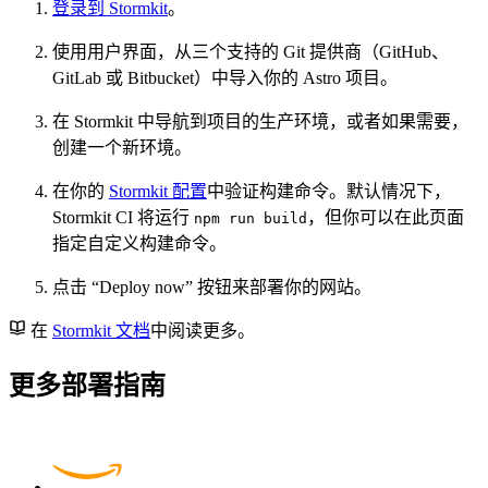
登录到 Stormkit
。
使用用户界面，从三个支持的 Git 提供商（GitHub、
GitLab 或 Bitbucket）中导入你的 Astro 项目。
在 Stormkit 中导航到项目的生产环境，或者如果需要，
创建一个新环境。
在你的
Stormkit 配置
中验证构建命令。默认情况下，
Stormkit CI 将运行
，但你可以在此页面
npm run build
指定自定义构建命令。
点击 “Deploy now” 按钮来部署你的网站。
在
Stormkit 文档
中阅读更多。
更多部署指南