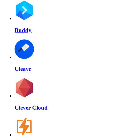
Buddy
Cleavr
Clever Cloud