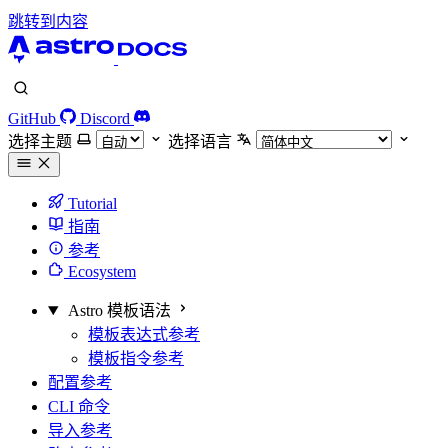
跳转到内容
GitHub
Discord
选择主题
选择语言
Tutorial
指南
参考
Ecosystem
Astro 模板语法
模板表达式参考
模板指令参考
配置参考
CLI 命令
导入参考