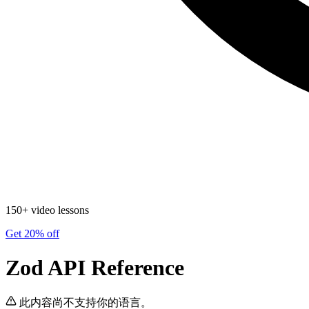
150+ video lessons
Get 20% off
Zod API Reference
此内容尚不支持你的语言。