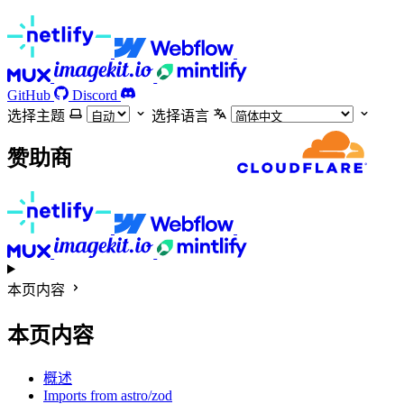
GitHub
Discord
选择主题
选择语言
赞助商
本页内容
本页内容
概述
Imports from astro/zod