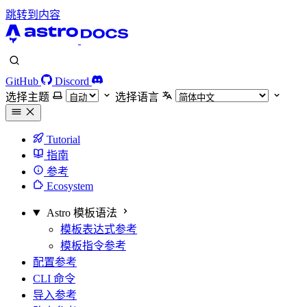
跳转到内容
GitHub
Discord
选择主题
选择语言
Tutorial
指南
参考
Ecosystem
Astro 模板语法
模板表达式参考
模板指令参考
配置参考
CLI 命令
导入参考