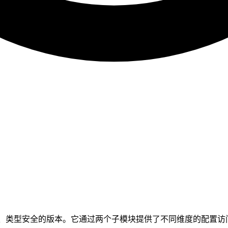
序列化、类型安全的版本。它通过两个子模块提供了不同维度的配置访