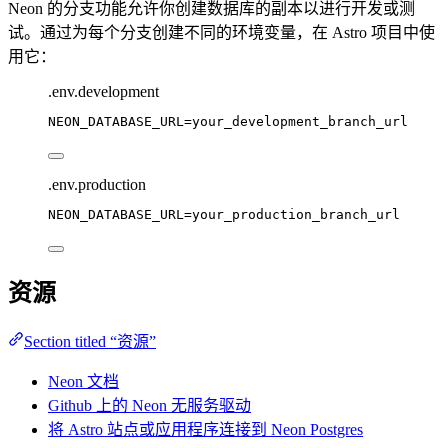
Neon 的分支功能允许你创建数据库的副本以进行开发或测
试。通过为每个分支创建不同的环境变量，在 Astro 项目中使
用它：
.env.development
NEON_DATABASE_URL
=your_development_branch_url
.env.production
NEON_DATABASE_URL
=your_production_branch_url
资源
Section titled “资源”
Neon 文档
Github 上的 Neon 无服务驱动
将 Astro 站点或应用程序连接到 Neon Postgres