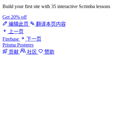
Build your first site with 35 interactive Scrimba lessons
Get 20% off
编辑此页
翻译本页内容
上一页
Firebase
下一页
Prisma Postgres
贡献
社区
赞助