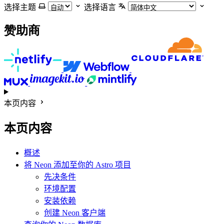
选择主题
选择语言
赞助商
本页内容
本页内容
概述
将 Neon 添加至你的 Astro 项目
先决条件
环境配置
安装依赖
创建 Neon 客户端