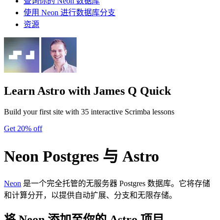
查询你的 Neon 数据库
使用 Neon 进行数据库分支
资源
Learn Astro
with James Q Quick
Build your first site with 35 interactive Scrimba lessons
Get 20% off
Neon Postgres 与 Astro
Neon
是一个完全托管的无服务器 Postgres 数据库。它将存储
和计算分开，以提供自动扩展、分支和无限存储。
将 Neon 添加至你的 Astro 项目