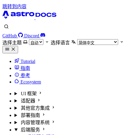
跳转到内容
GitHub
Discord
选择主题
选择语言
Tutorial
指南
参考
Ecosystem
UI 框架
适配器
其他官方集成
部署指南
内容管理系统
后端服务