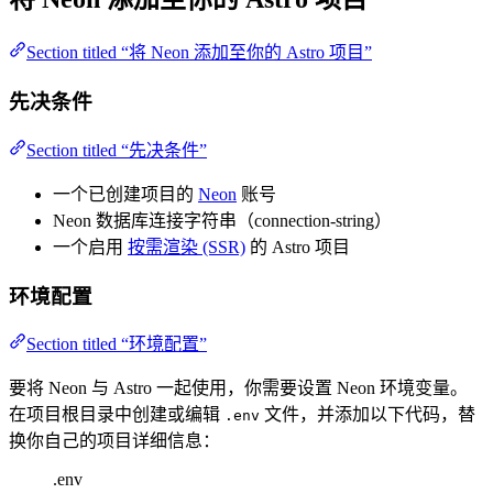
Section titled “将 Neon 添加至你的 Astro 项目”
先决条件
Section titled “先决条件”
一个已创建项目的
Neon
账号
Neon 数据库连接字符串（connection-string）
一个启用
按需渲染 (SSR)
的 Astro 项目
环境配置
Section titled “环境配置”
要将 Neon 与 Astro 一起使用，你需要设置 Neon 环境变量。
在项目根目录中创建或编辑
文件，并添加以下代码，替
.env
换你自己的项目详细信息：
.env