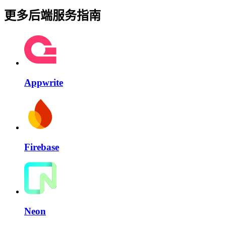
更多后端服务指南
Appwrite
Firebase
Neon