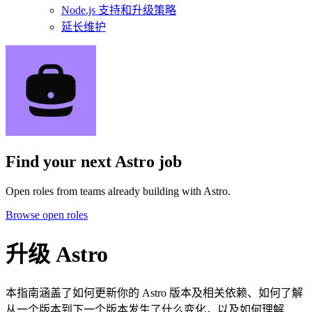
Node.js 支持和升级策略
延长维护
Find your next
Astro job
Open roles from teams already building with Astro.
Browse open roles
升级 Astro
本指南涵盖了如何更新你的 Astro 版本及相关依赖、如何了解
从一个版本到下一个版本发生了什么变化，以及如何理解