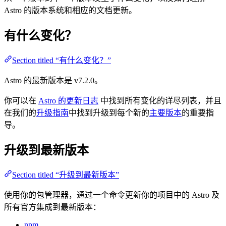
Astro 的版本系统和相应的文档更新。
有什么变化？
Section titled “有什么变化？”
Astro 的最新版本是
v7.2.0
。
你可以在
Astro 的更新日志
中找到所有变化的详尽列表，并且
在我们的
升级指南
中找到升级到每个新的
主要版本
的重要指
导。
升级到最新版本
Section titled “升级到最新版本”
使用你的包管理器，通过一个命令更新你的项目中的 Astro 及
所有官方集成到最新版本：
npm