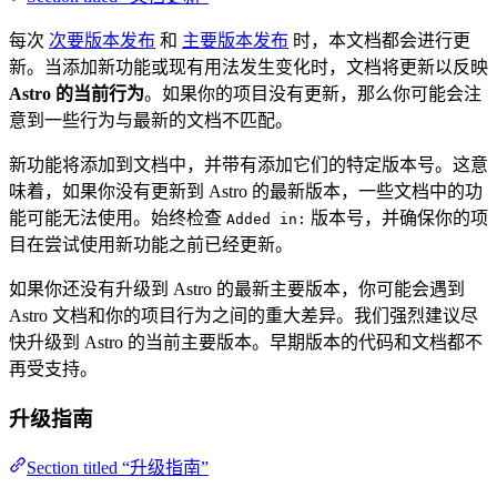
每次
次要版本发布
和
主要版本发布
时，本文档都会进行更
新。当添加新功能或现有用法发生变化时，文档将更新以反映
Astro 的当前行为
。如果你的项目没有更新，那么你可能会注
意到一些行为与最新的文档不匹配。
新功能将添加到文档中，并带有添加它们的特定版本号。这意
味着，如果你没有更新到 Astro 的最新版本，一些文档中的功
能可能无法使用。始终检查
版本号，并确保你的项
Added in:
目在尝试使用新功能之前已经更新。
如果你还没有升级到 Astro 的最新主要版本，你可能会遇到
Astro 文档和你的项目行为之间的重大差异。我们强烈建议尽
快升级到 Astro 的当前主要版本。早期版本的代码和文档都不
再受支持。
升级指南
Section titled “升级指南”