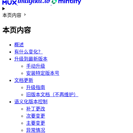
本页内容
本页内容
概述
有什么变化？
升级到最新版本
手动升级
安装特定版本号
文档更新
升级指南
旧版本文档（不再维护）
语义化版本控制
补丁更改
次要变更
主要变更
异常情况