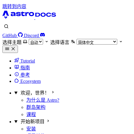
跳转到内容
GitHub
Discord
选择主题
选择语言
Tutorial
指南
参考
Ecosystem
欢迎，世界！
为什么是 Astro?
群岛架构
课程
开始新项目
安装