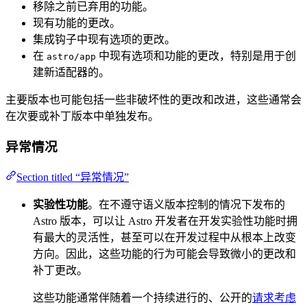
移除之前已弃用的功能。
现有功能的更改。
集成钩子中现有选项的更改。
在
中现有选项和功能的更改，特别是用于创
astro/app
建新适配器的。
主要版本也可能包括一些非破坏性的更改和改进，这些通常会
在次要或补丁版本中单独发布。
异常情况
Section titled “异常情况”
实验性功能
。在不遵守语义版本控制的情况下发布的
Astro 版本，可以让 Astro 开发者在开发实验性功能时拥
有最大的灵活性，甚至可以在开发过程中从根本上改变
方向。因此，这些功能的行为可能会导致微小的更改和
补丁更改。
这些功能通常伴随着一个持续进行的、公开的
请求考虑