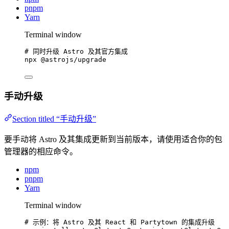
pnpm
Yarn
Terminal window
# 同时升级 Astro 及其官方集成
npx
@astrojs/upgrade
手动升级
Section titled “手动升级”
要手动将 Astro 及其集成更新到当前版本，请使用适合你的包
管理器的相应命令。
npm
pnpm
Yarn
Terminal window
# 示例：将 Astro 及其 React 和 Partytown 的集成升级