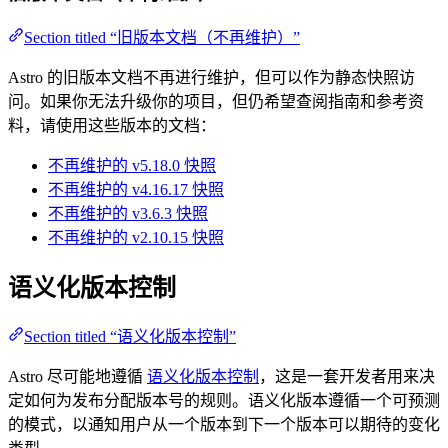
Section titled “旧版本文档（不再维护）”
Astro 的旧版本文档不再进行维护，但可以作为静态快照访
问。如果你无法升级你的项目，但仍希望查阅指南和参考资
料，请使用这些版本的文档：
不再维护的 v5.18.0 快照
不再维护的 v4.16.17 快照
不再维护的 v3.6.3 快照
不再维护的 v2.10.15 快照
语义化版本控制
Section titled “语义化版本控制”
Astro 尽可能地遵循
语义化版本控制
，这是一套开发者用来决
定如何为发布分配版本号的规则。语义化版本遵循一个可预测
的模式，以通知用户从一个版本到下一个版本可以期待的变化