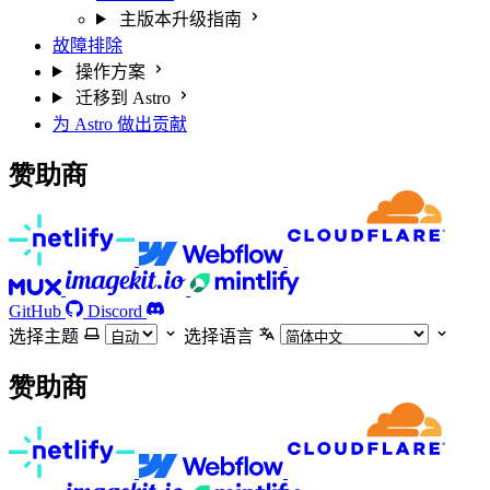
主版本升级指南
故障排除
操作方案
迁移到 Astro
为 Astro 做出贡献
赞助商
GitHub
Discord
选择主题
选择语言
赞助商