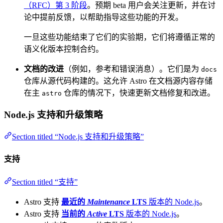
（RFC）第 3 阶段
。预期 beta 用户会关注更新，并在讨
论中提前反馈，以帮助指导这些功能的开发。
一旦这些功能结束了它们的实验期，它们将遵循正常的
语义化版本控制合约。
文档的改进
（例如，参考和错误消息）。它们是为
docs
仓库从源代码构建的。这允许 Astro 在文档源内容存储
在主
仓库的情况下，快速更新文档修复和改进。
astro
Node.js 支持和升级策略
Section titled “Node.js 支持和升级策略”
支持
Section titled “支持”
Astro 支持
最近的
Maintenance
LTS
版本的 Node.js
。
Astro 支持
当前的
Active
LTS
版本的 Node.js
。