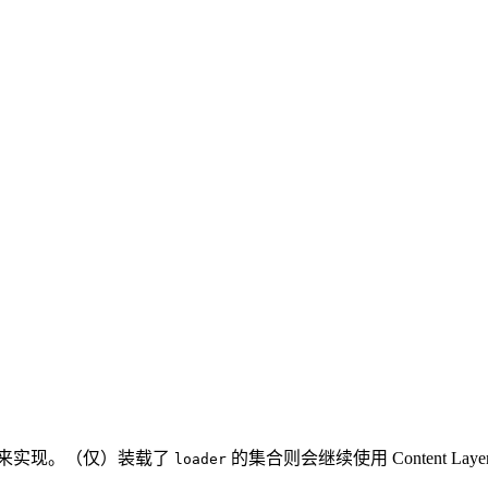
来实现。（仅）装载了
的集合则会继续使用 Content 
loader