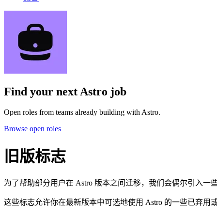
Find your next
Astro job
Open roles from teams already building with Astro.
Browse open roles
旧版标志
为了帮助部分用户在 Astro 版本之间迁移，我们会偶尔引入一
这些标志允许你在最新版本中可选地使用 Astro 的一些已弃