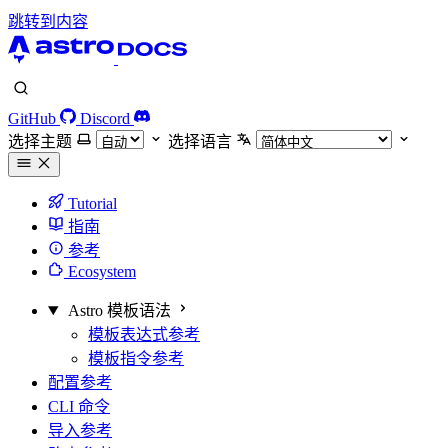
跳转到内容
GitHub
Discord
选择主题
选择语言
Tutorial
指南
参考
Ecosystem
Astro 模板语法
模板表达式参考
模板指令参考
配置参考
CLI 命令
导入参考