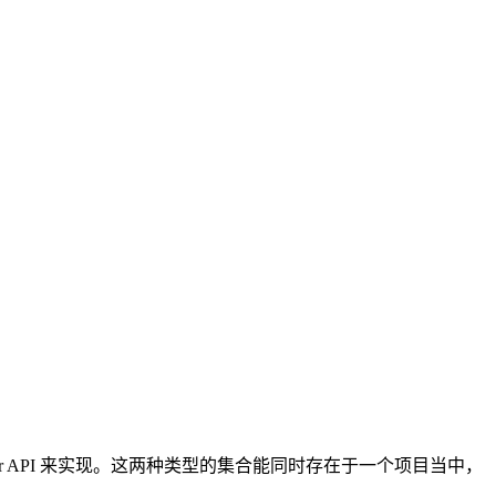
Layer API 来实现。这两种类型的集合能同时存在于一个项目当中，