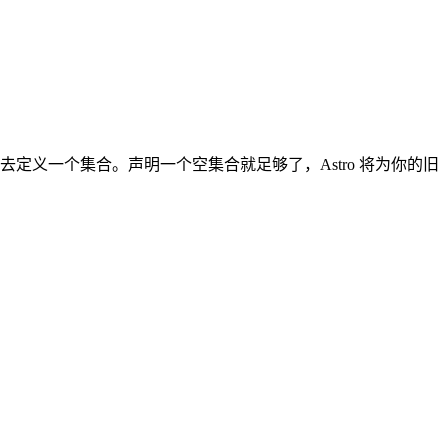
定义一个集合。声明一个空集合就足够了，Astro 将为你的旧