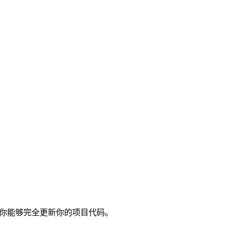
直到你能够完全更新你的项目代码。