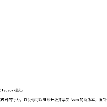
些
标志。
legacy
用或过时的行为，以便你可以继续升级并享受 Astro 的新版本，