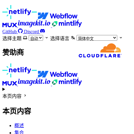
GitHub
Discord
选择主题
选择语言
赞助商
本页内容
本页内容
概述
集合