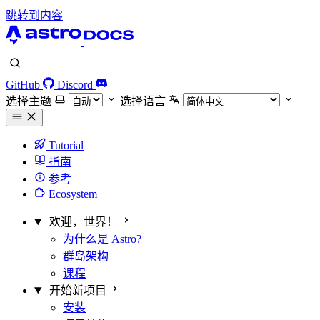
跳转到内容
GitHub
Discord
选择主题
选择语言
Tutorial
指南
参考
Ecosystem
欢迎，世界！
为什么是 Astro?
群岛架构
课程
开始新项目
安装