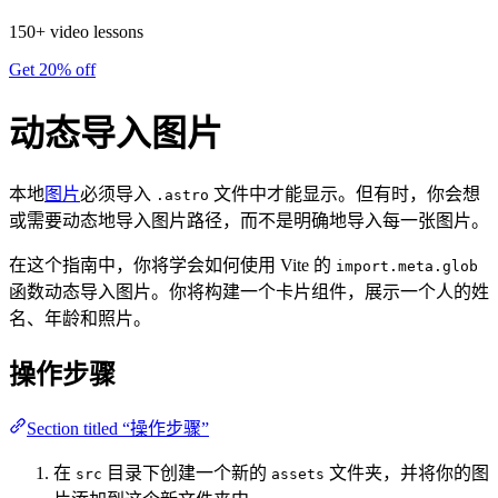
150+ video lessons
Get 20% off
动态导入图片
本地
图片
必须导入
文件中才能显示。但有时，你会想
.astro
或需要动态地导入图片路径，而不是明确地导入每一张图片。
在这个指南中，你将学会如何使用 Vite 的
import.meta.glob
函数动态导入图片。你将构建一个卡片组件，展示一个人的姓
名、年龄和照片。
操作步骤
Section titled “操作步骤”
在
目录下创建一个新的
文件夹，并将你的图
src
assets