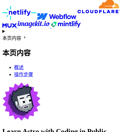
本页内容
本页内容
概述
操作步骤
Learn Astro with
Coding in Public