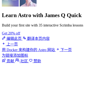
Learn Astro
with James Q Quick
Build your first site with 35 interactive Scrimba lessons
Get 20% off
编辑此页
翻译本页内容
上一页
用 Docker 来构建你的 Astro 网站
下一页
为链接添加图标
贡献
社区
赞助