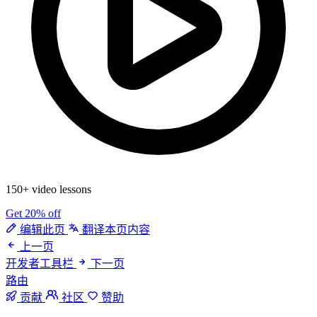
150+ video lessons
Get 20% off
编辑此页
翻译本页内容
上一页
开发者工具栏
下一页
路由
贡献
社区
赞助