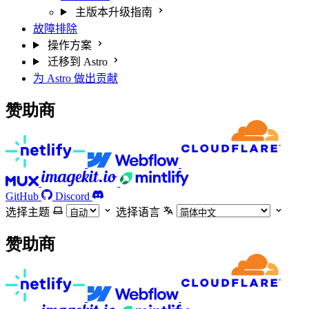
主版本升级指南
故障排除
操作方案
迁移到 Astro
为 Astro 做出贡献
赞助商
GitHub
Discord
选择主题
选择语言
赞助商