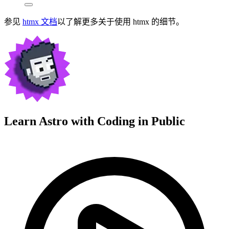
参见
htmx 文档
以了解更多关于使用 htmx 的细节。
Learn Astro with
Coding in Public