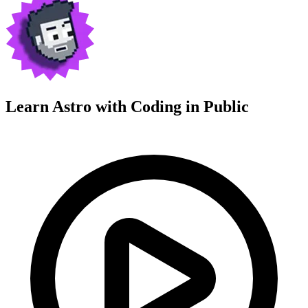
Learn Astro with
Coding in Public