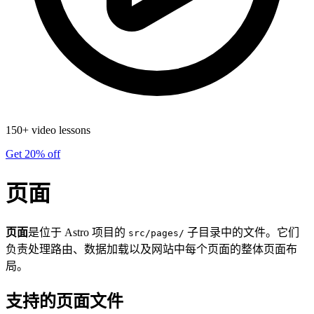
150+ video lessons
Get 20% off
页面
页面
是位于 Astro 项目的
子目录中的文件。它们
src/pages/
负责处理路由、数据加载以及网站中每个页面的整体页面布
局。
支持的页面文件