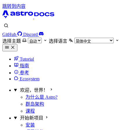
跳转到内容
GitHub
Discord
选择主题
选择语言
Tutorial
指南
参考
Ecosystem
欢迎，世界！
为什么是 Astro?
群岛架构
课程
开始新项目
安装