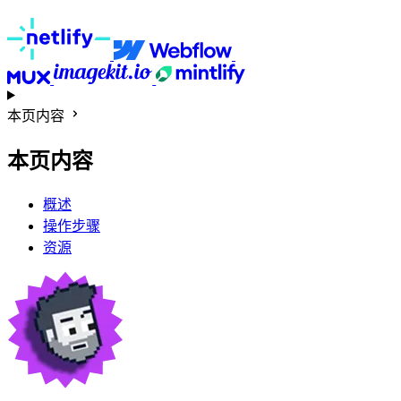
本页内容
本页内容
概述
操作步骤
资源