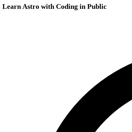
Learn Astro with
Coding in Public