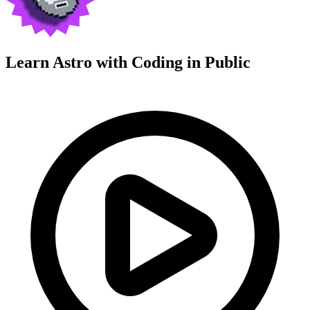
Learn Astro with
Coding in Public