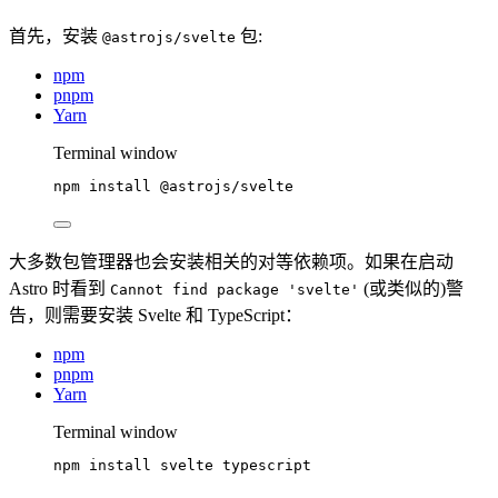
首先，安装
包:
@astrojs/svelte
npm
pnpm
Yarn
Terminal window
npm
install
@astrojs/svelte
大多数包管理器也会安装相关的对等依赖项。如果在启动
Astro 时看到
(或类似的)警
Cannot find package 'svelte'
告，则需要安装 Svelte 和 TypeScript：
npm
pnpm
Yarn
Terminal window
npm
install
svelte
typescript