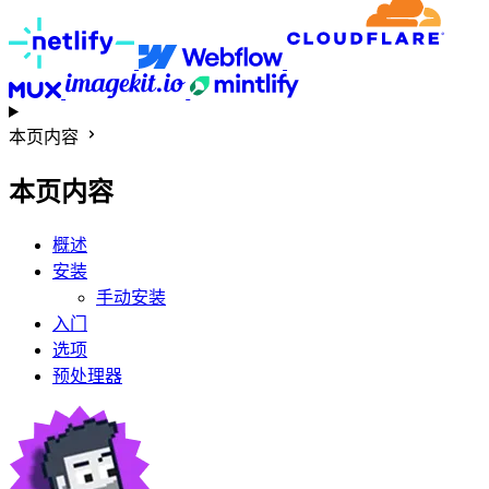
本页内容
本页内容
概述
安装
手动安装
入门
选项
预处理器