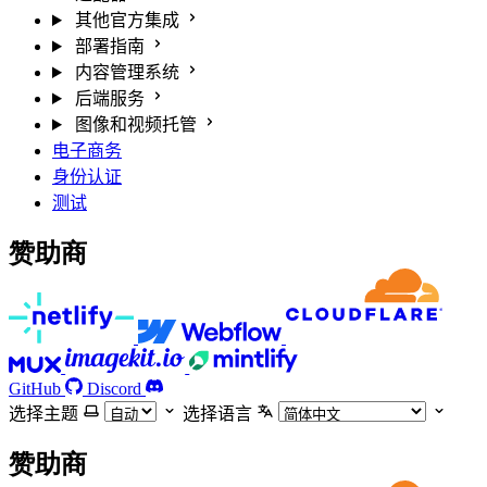
其他官方集成
部署指南
内容管理系统
后端服务
图像和视频托管
电子商务
身份认证
测试
赞助商
GitHub
Discord
选择主题
选择语言
赞助商