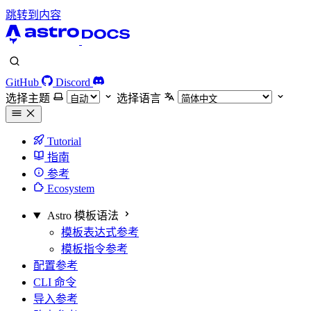
跳转到内容
GitHub
Discord
选择主题
选择语言
Tutorial
指南
参考
Ecosystem
Astro 模板语法
模板表达式参考
模板指令参考
配置参考
CLI 命令
导入参考