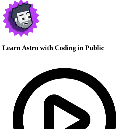
Learn Astro with
Coding in Public