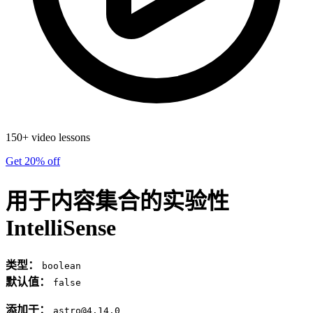
150+ video lessons
Get 20% off
用于内容集合的实验性
IntelliSense
类型：
boolean
默认值：
false
添加于：
astro@4.14.0