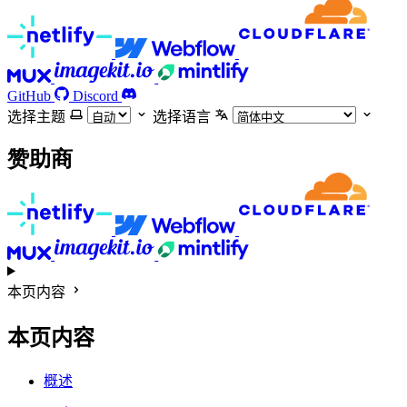
GitHub
Discord
选择主题
选择语言
赞助商
本页内容
本页内容
概述