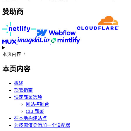
赞助商
本页内容
本页内容
概述
部署指南
快速部署选项
网站控制台
CLI 部署
在本地构建站点
为按需渲染添加一个适配器