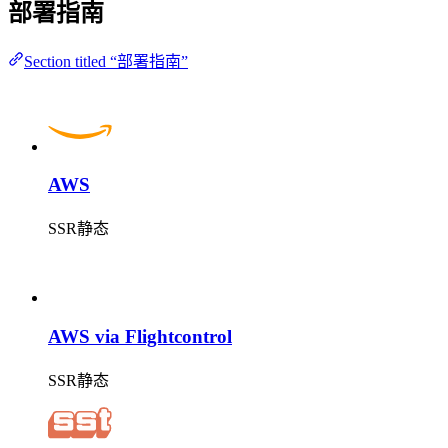
部署指南
Section titled “部署指南”
AWS
SSR
静态
AWS via Flightcontrol
SSR
静态