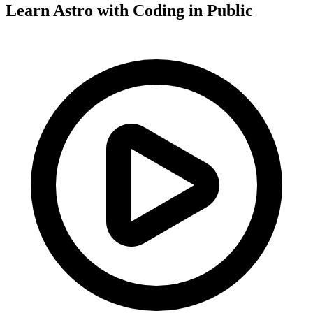
Learn Astro with
Coding in Public