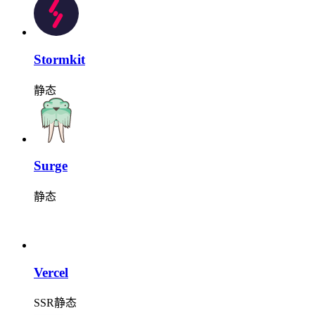
Stormkit
静态
Surge
静态
Vercel
SSR
静态