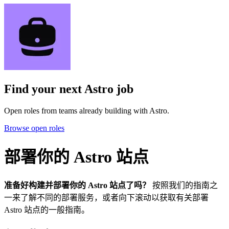
Find your next
Astro job
Open roles from teams already building with Astro.
Browse open roles
部署你的 Astro 站点
准备好构建并部署你的 Astro 站点了吗？
按照我们的指南之
一来了解不同的部署服务，或者向下滚动以获取有关部署
Astro 站点的一般指南。