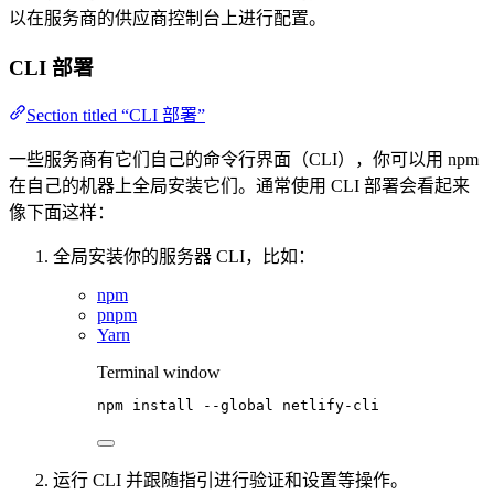
以在服务商的供应商控制台上进行配置。
CLI 部署
Section titled “CLI 部署”
一些服务商有它们自己的命令行界面（CLI），你可以用 npm
在自己的机器上全局安装它们。通常使用 CLI 部署会看起来
像下面这样：
全局安装你的服务器 CLI，比如：
npm
pnpm
Yarn
Terminal window
npm
install
--global
netlify-cli
运行 CLI 并跟随指引进行验证和设置等操作。