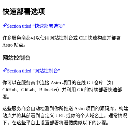
快速部署选项
Section titled “快速部署选项”
许多服务商都可以使用网站控制台或 CLI 快速构建并部署
Astro 站点。
网站控制台
Section titled “网站控制台”
你可以在服务商中连接 Astro 项目的在线 Git 仓库（如
GitHub、GitLab、Bitbucket）并利用 Git 的持续部署快速部
署。
这些服务商会自动检测到你所推送 Astro 项目的源码库，构建
站点并将其部署到自定义 URL 或你的个人域名上。通常情况
下，在这些平台上设置部署将遵循类似以下的步骤。