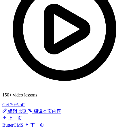
150+ video lessons
Get 20% off
编辑此页
翻译本页内容
上一页
ButterCMS
下一页