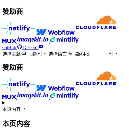
赞助商
GitHub
Discord
选择主题
选择语言
赞助商
本页内容
本页内容