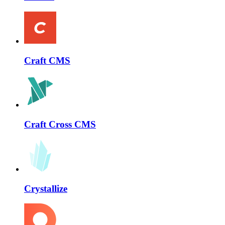
Craft CMS
Craft Cross CMS
Crystallize