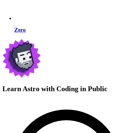
Zero
Learn Astro with
Coding in Public