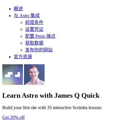
概述
与 Astro 集成
前提条件
设置凭证
配置 Prepr 端点
获取数据
发布你的网站
官方资源
Learn Astro
with James Q Quick
Build your first site with 35 interactive Scrimba lessons
Get 20% off