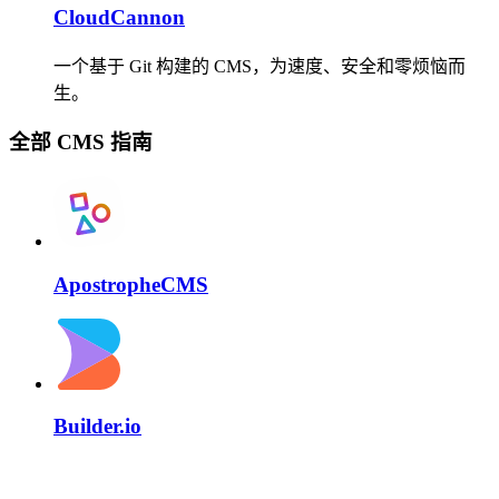
CloudCannon
一个基于 Git 构建的 CMS，为速度、安全和零烦恼而
生。
全部 CMS 指南
ApostropheCMS
Builder.io