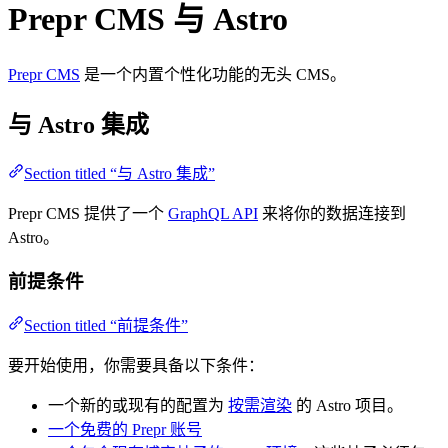
Prepr CMS 与 Astro
Prepr CMS
是一个内置个性化功能的无头 CMS。
与 Astro 集成
Section titled “与 Astro 集成”
Prepr CMS 提供了一个
GraphQL API
来将你的数据连接到
Astro。
前提条件
Section titled “前提条件”
要开始使用，你需要具备以下条件：
一个新的或现有的配置为
按需渲染
的 Astro 项目。
一个免费的 Prepr 账号