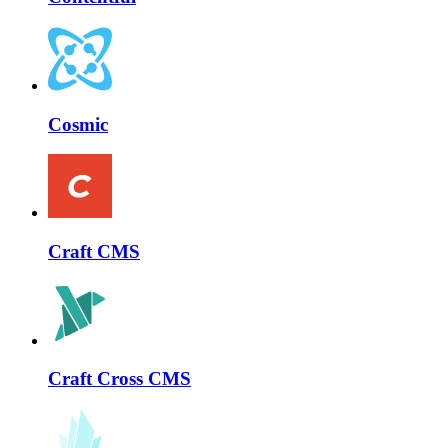
Cosmic
Craft CMS
Craft Cross CMS