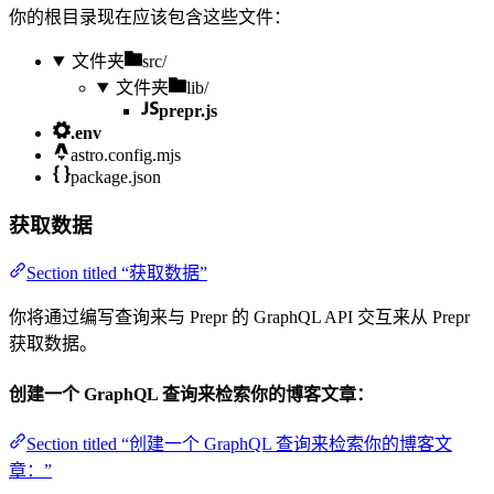
你的根目录现在应该包含这些文件：
文件夹
src/
文件夹
lib/
prepr.js
.env
astro.config.mjs
package.json
获取数据
Section titled “获取数据”
你将通过编写查询来与 Prepr 的 GraphQL API 交互来从 Prepr
获取数据。
创建一个 GraphQL 查询来检索你的博客文章：
Section titled “创建一个 GraphQL 查询来检索你的博客文
章：”