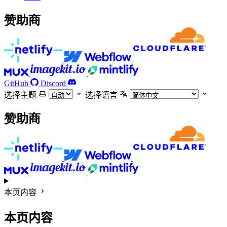
赞助商
GitHub
Discord
选择主题
选择语言
赞助商
本页内容
本页内容