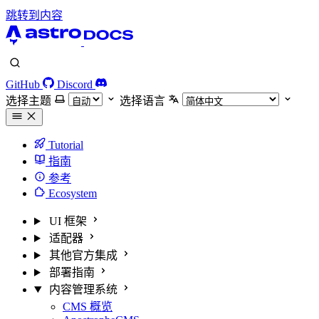
跳转到内容
GitHub
Discord
选择主题
选择语言
Tutorial
指南
参考
Ecosystem
UI 框架
适配器
其他官方集成
部署指南
内容管理系统
CMS 概览