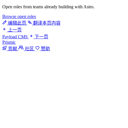
Open roles from teams already building with Astro.
Browse open roles
编辑此页
翻译本页内容
上一页
Payload CMS
下一页
Prismic
贡献
社区
赞助