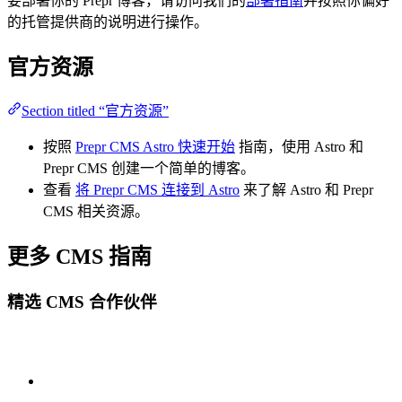
要部署你的 Prepr 博客，请访问我们的
部署指南
并按照你偏好
的托管提供商的说明进行操作。
官方资源
Section titled “官方资源”
按照
Prepr CMS Astro 快速开始
指南，使用 Astro 和
Prepr CMS 创建一个简单的博客。
查看
将 Prepr CMS 连接到 Astro
来了解 Astro 和 Prepr
CMS 相关资源。
更多 CMS 指南
精选 CMS 合作伙伴