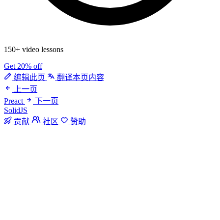
150+ video lessons
Get 20% off
编辑此页
翻译本页内容
上一页
Preact
下一页
SolidJS
贡献
社区
赞助