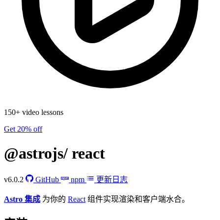
150+ video lessons
Get 20% off
@astrojs/
react
v6.0.2
GitHub
npm
更新日志
Astro 集成
为你的
React
组件实现渲染和客户端水合。