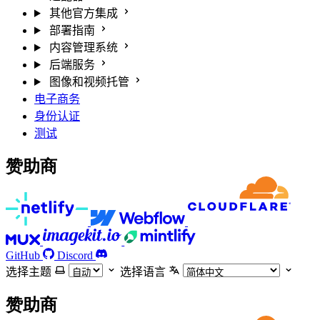
其他官方集成
部署指南
内容管理系统
后端服务
图像和视频托管
电子商务
身份认证
测试
赞助商
GitHub
Discord
选择主题
选择语言
赞助商