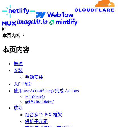
本页内容
本页内容
概述
安装
手动安装
入门指南
使用 useActionState() 集成 Actions
withState()
getActionState()
选项
组合多个 JSX 框架
解析子元素