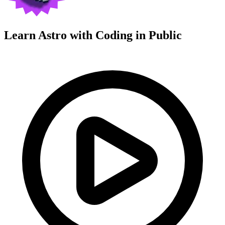
Learn Astro with
Coding in Public