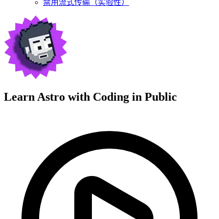
禁用流式传输（实验性）
Learn Astro with
Coding in Public