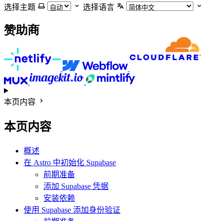
选择主题
选择语言
赞助商
本页内容
本页内容
概述
在 Astro 中初始化 Supabase
前期准备
添加 Supabase 凭据
安装依赖
使用 Supabase 添加身份验证