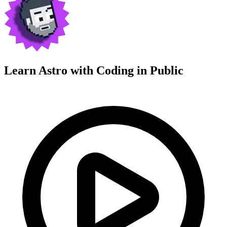
Learn Astro with
Coding in Public