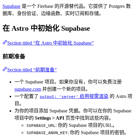
Supabase
是一个 Firebase 的开源替代品。它提供了 Postgres 数
据库、身份验证、边缘函数、实时订阅和存储。
在 Astro 中初始化 Supabase
Section titled “在 Astro 中初始化 Supabase”
前期准备
Section titled “前期准备”
一个 Supabase 项目。如果你没有，你可以免费注册
supabase.com
并创建一个新的项目。
一个配置了
启用按需渲染
的 Astro 项
output: 'server'
目。
为你的项目添加 Supabase 凭据。你可以在你的 Supabase
项目中的
Settings > API
页签中找到这些内容。
: 你的 Supabase 项目的URL。
SUPABASE_URL
: 你的 Supabase 项目的密钥。
SUPABASE_ANON_KEY