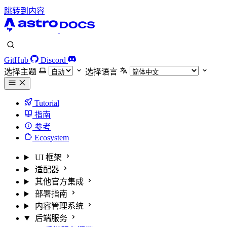
跳转到内容
GitHub
Discord
选择主题
选择语言
Tutorial
指南
参考
Ecosystem
UI 框架
适配器
其他官方集成
部署指南
内容管理系统
后端服务