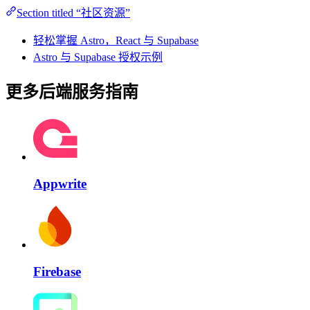
Section titled “社区资源”
轻松掌握 Astro，React 与 Supabase
Astro 与 Supabase 授权示例
更多后端服务指南
Appwrite
Firebase