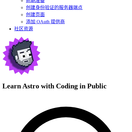
前期准备
创建身份验证的服务器端点
创建页面
添加 OAuth 提供商
社区资源
Learn Astro with
Coding in Public