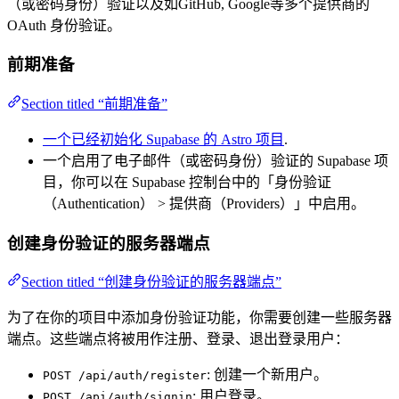
（或密码身份）验证以及如GitHub, Google等多个提供商的
OAuth 身份验证。
前期准备
Section titled “前期准备”
一个已经初始化 Supabase 的 Astro 项目
.
一个启用了电子邮件（或密码身份）验证的 Supabase 项
目，你可以在 Supabase 控制台中的「身份验证
（Authentication） > 提供商（Providers）」中启用。
创建身份验证的服务器端点
Section titled “创建身份验证的服务器端点”
为了在你的项目中添加身份验证功能，你需要创建一些服务器
端点。这些端点将被用作注册、登录、退出登录用户：
: 创建一个新用户。
POST /api/auth/register
: 用户登录。
POST /api/auth/signin