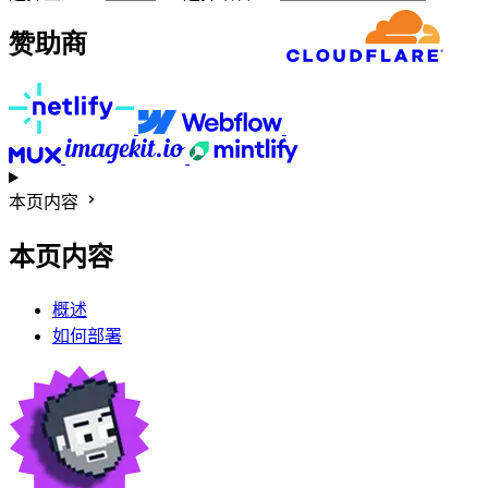
赞助商
本页内容
本页内容
概述
如何部署