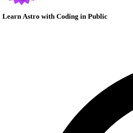
Learn Astro with
Coding in Public