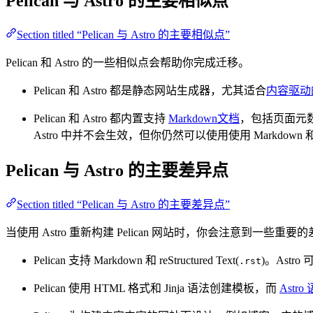
Pelican 与 Astro 的主要相似点
Section titled “Pelican 与 Astro 的主要相似点”
Pelican 和 Astro 的一些相似点会帮助你完成迁移。
Pelican 和 Astro 都是静态网站生成器，尤其适合
内容驱动
Pelican 和 Astro 都内置支持
Markdown文档
，包括页面元数据的 f
Astro 中并不会生效，但你仍然可以使用使用 Markdown 和 fro
Pelican 与 Astro 的主要差异点
Section titled “Pelican 与 Astro 的主要差异点”
当使用 Astro 重新构建 Pelican 网站时，你会注意到一些重要
Pelican 支持 Markdown 和 reStructured Text(
)。Astro 
.rst
Pelican 使用 HTML 格式和 Jinja 语法创建模板，而
Astro