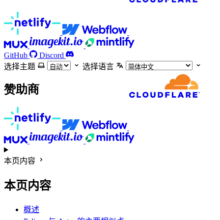
GitHub
Discord
选择主题
选择语言
赞助商
本页内容
本页内容
概述