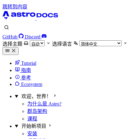
跳转到内容
GitHub
Discord
选择主题
选择语言
Tutorial
指南
参考
Ecosystem
欢迎，世界！
为什么是 Astro?
群岛架构
课程
开始新项目
安装