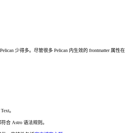
Pelican 少得多。尽管很多 Pelican 内生效的 frontmatter 属性在
 Text。
符合 Astro 语法规则。