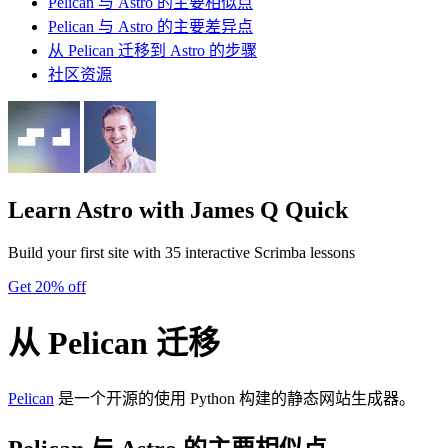
Pelican 与 Astro 的主要相似点
Pelican 与 Astro 的主要差异点
从 Pelican 迁移到 Astro 的步骤
社区资源
Learn Astro
with James Q Quick
Build your first site with 35 interactive Scrimba lessons
Get 20% off
从 Pelican 迁移
Pelican
是一个开源的使用 Python 构建的静态网站生成器。