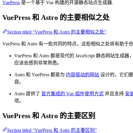
VuePress
是一个基于 Vue 构建的开源静态站点生成器.
VuePress 和 Astro 的主要相似之处
Section titled “VuePress 和 Astro 的主要相似之处”
VuePress 和 Astro 有一些共同的特点，这些相似之处将有助
VuePress 和 Astro 都是现代的 JavaScript 
应该会感到非常熟悉。
Astro 和 VuePress 都是为
内容驱动的网站
设计的，它们都拥
容。
Astro 提供了
官方集成的 Vue 组件使用方式
并且支持
安
项。
VuePress 和 Astro 的主要区别
Section titled “VuePress 和 Astro 的主要区别”