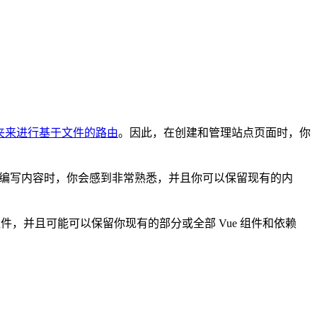
夹来进行基于文件的路由
。因此，在创建和管理站点页面时，你
down 编写内容时，你会感到非常熟悉，并且你可以保留现有的内
I 组件，并且可能可以保留你现有的部分或全部 Vue 组件和依赖