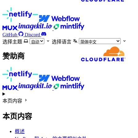
GitHub
Discord
选择主题
选择语言
赞助商
本页内容
本页内容
概述