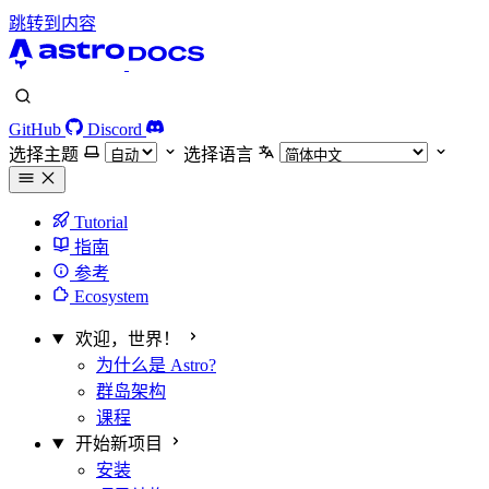
跳转到内容
GitHub
Discord
选择主题
选择语言
Tutorial
指南
参考
Ecosystem
欢迎，世界！
为什么是 Astro?
群岛架构
课程
开始新项目
安装