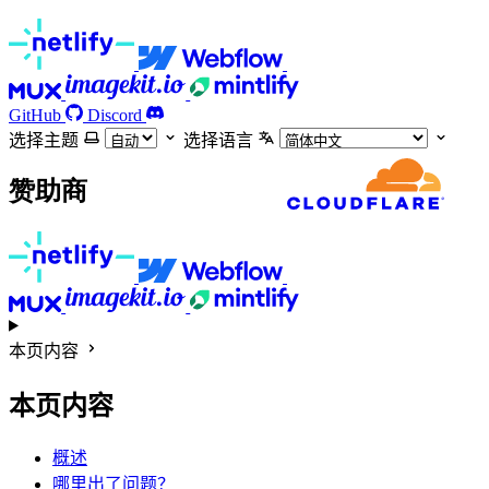
GitHub
Discord
选择主题
选择语言
赞助商
本页内容
本页内容
概述
哪里出了问题？