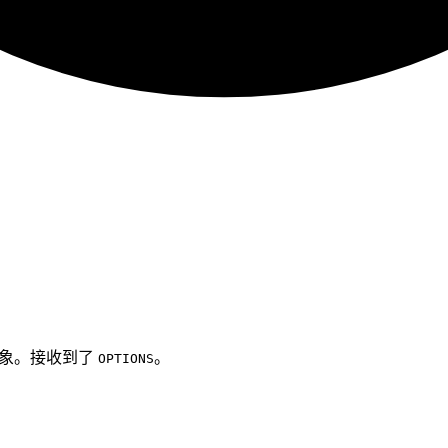
象。接收到了
。
OPTIONS