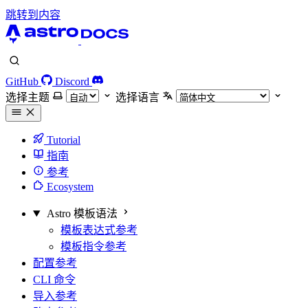
跳转到内容
GitHub
Discord
选择主题
选择语言
Tutorial
指南
参考
Ecosystem
Astro 模板语法
模板表达式参考
模板指令参考
配置参考
CLI 命令
导入参考