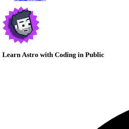
Learn Astro with
Coding in Public