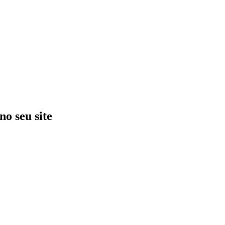
no seu site