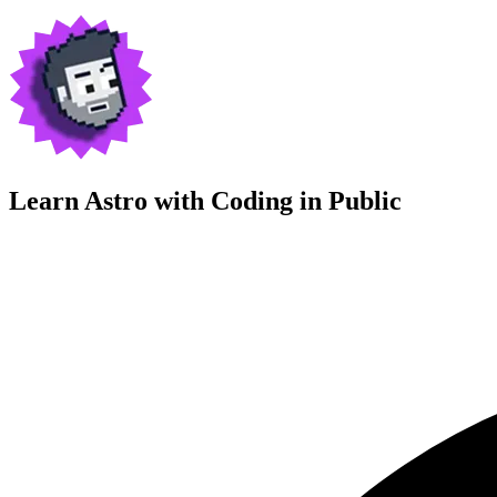
Learn Astro with
Coding in Public