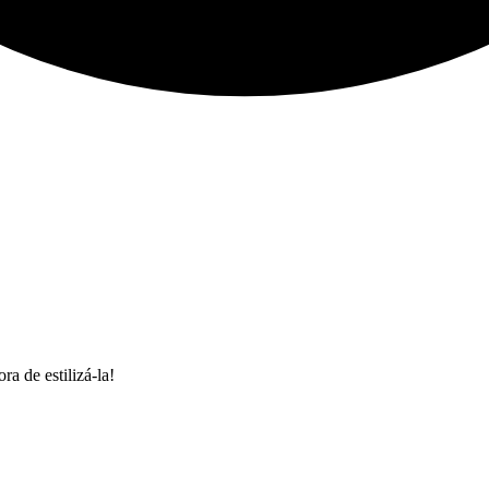
 de estilizá-la!