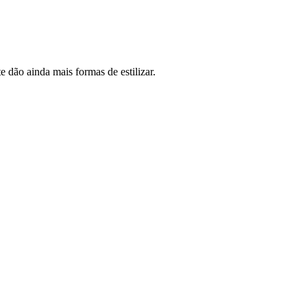
te dão ainda mais formas de estilizar.