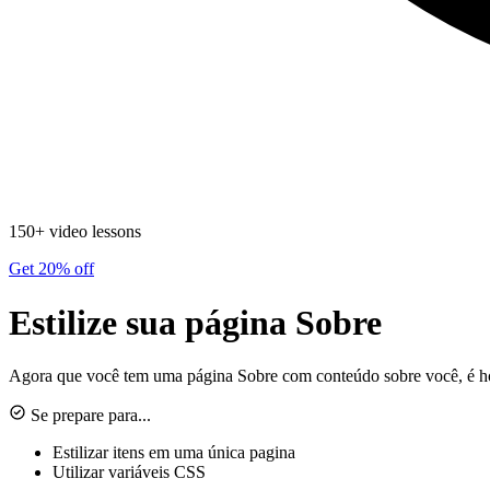
150+ video lessons
Get 20% off
Estilize sua página Sobre
Agora que você tem uma página Sobre com conteúdo sobre você, é hora
Se prepare para...
Estilizar itens em uma única pagina
Utilizar variáveis CSS