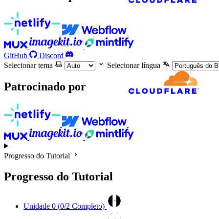
GitHub
Discord
Selecionar tema
Selecionar língua
Patrocinado por
Progresso do Tutorial
Progresso do Tutorial
0
Unidade 0 (
0
/2 Completo)
1