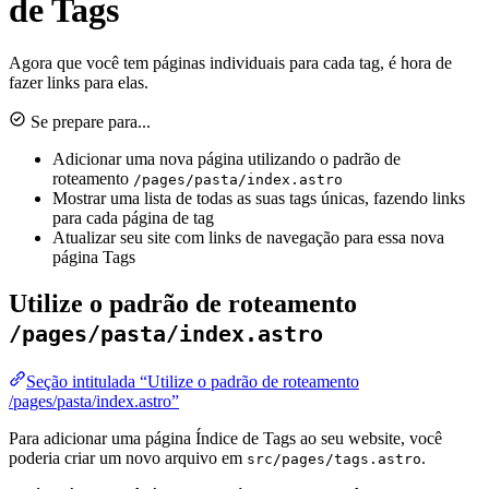
de Tags
Agora que você tem páginas individuais para cada tag, é hora de
fazer links para elas.
Se prepare para...
Adicionar uma nova página utilizando o padrão de
roteamento
/pages/pasta/index.astro
Mostrar uma lista de todas as suas tags únicas, fazendo links
para cada página de tag
Atualizar seu site com links de navegação para essa nova
página Tags
Utilize o padrão de roteamento
/pages/pasta/index.astro
Seção intitulada “Utilize o padrão de roteamento
/pages/pasta/index.astro”
Para adicionar uma página Índice de Tags ao seu website, você
poderia criar um novo arquivo em
.
src/pages/tags.astro