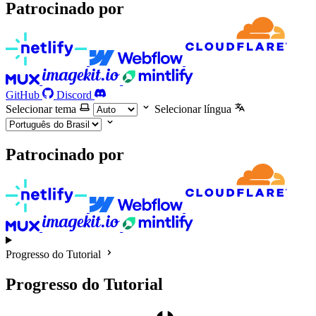
Patrocinado por
GitHub
Discord
Selecionar tema
Selecionar língua
Patrocinado por
Progresso do Tutorial
Progresso do Tutorial