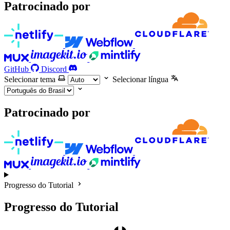
Patrocinado por
GitHub
Discord
Selecionar tema
Selecionar língua
Patrocinado por
Progresso do Tutorial
Progresso do Tutorial