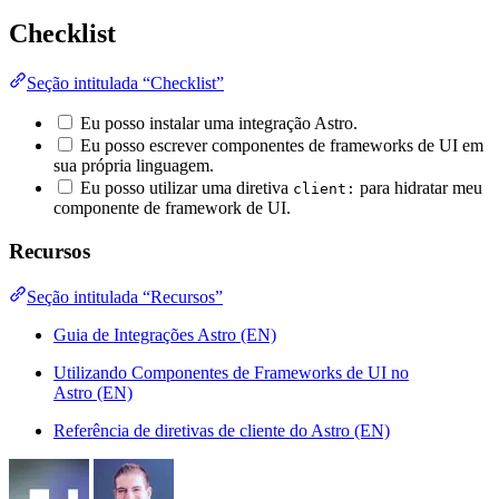
Checklist
Seção intitulada “Checklist”
Eu posso instalar uma integração Astro.
Eu posso escrever componentes de frameworks de UI em
sua própria linguagem.
Eu posso utilizar uma diretiva
para hidratar meu
client:
componente de framework de UI.
Recursos
Seção intitulada “Recursos”
Guia de Integrações Astro (EN)
Utilizando Componentes de Frameworks de UI no
Astro (EN)
Referência de diretivas de cliente do Astro (EN)