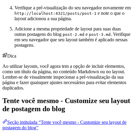
Verifique a pré-visualização do seu navegador novamente em
e note o que o
http://localhost:4321/posts/post-1
layout adicionou a sua página.
Adicione a mesma propriedade de layout para suas duas
outras postagens do blog
e
. Verifique
post-2.md
post-3.md
em seu navegador que seu layout também é aplicado nessas
postagens.
Dica
Ao utilizar layouts, você agora tem a opção de incluir elementos,
como um título da página, no conteúdo Markdown ou no layout.
Lembre-se de visualmente inspecionar a pré-visualização da sua
página e fazer quaisquer ajustes necessários para evitar elementos
duplicados.
Tente você mesmo - Customize seu layout
de postagem do blog
Seção intitulada “Tente você mesmo - Customize seu layout de
postagem do blog”