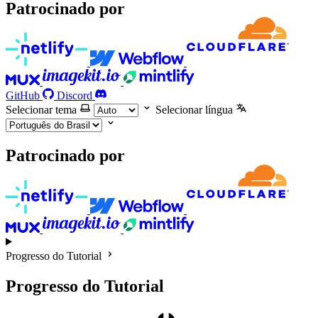
Patrocinado por
GitHub
Discord
Selecionar tema
Selecionar língua
Patrocinado por
Progresso do Tutorial
Progresso do Tutorial