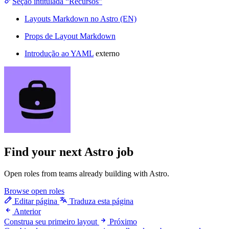
Seção intitulada “Recursos”
Layouts Markdown no Astro (EN)
Props de Layout Markdown
Introdução ao YAML
externo
Find your next
Astro job
Open roles from teams already building with Astro.
Browse open roles
Editar página
Traduza esta página
Anterior
Construa seu primeiro layout
Próximo