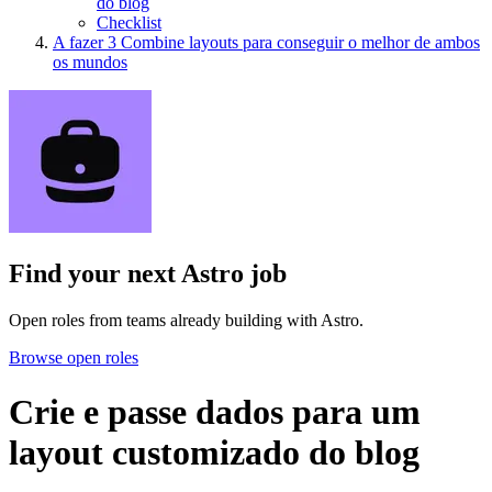
do blog
Checklist
A fazer
3
Combine layouts para conseguir o melhor de ambos
os mundos
Find your next
Astro job
Open roles from teams already building with Astro.
Browse open roles
Crie e passe dados para um
layout customizado do blog