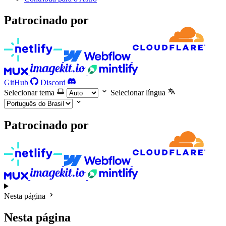
Patrocinado por
GitHub
Discord
Selecionar tema
Selecionar língua
Patrocinado por
Nesta página
Nesta página