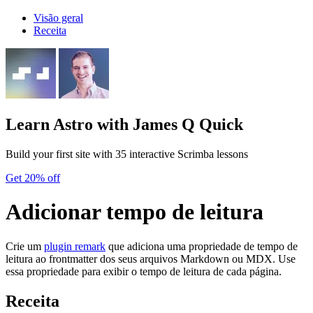
Visão geral
Receita
Learn Astro
with James Q Quick
Build your first site with 35 interactive Scrimba lessons
Get 20% off
Adicionar tempo de leitura
Crie um
plugin remark
que adiciona uma propriedade de tempo de
leitura ao frontmatter dos seus arquivos Markdown ou MDX. Use
essa propriedade para exibir o tempo de leitura de cada página.
Receita