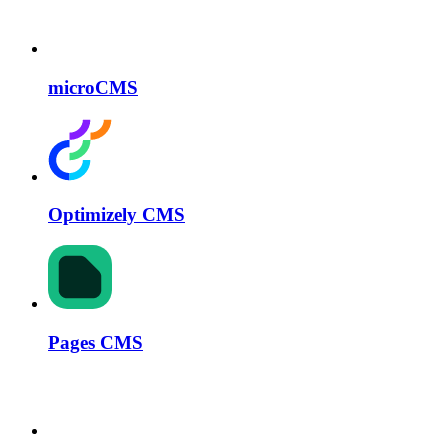
microCMS
Optimizely CMS
Pages CMS