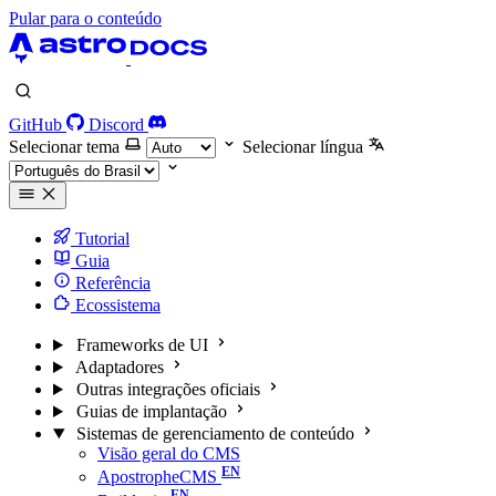
Pular para o conteúdo
GitHub
Discord
Selecionar tema
Selecionar língua
Tutorial
Guia
Referência
Ecossistema
Frameworks de UI
Adaptadores
Outras integrações oficiais
Guias de implantação
Sistemas de gerenciamento de conteúdo
Visão geral do CMS
ApostropheCMS