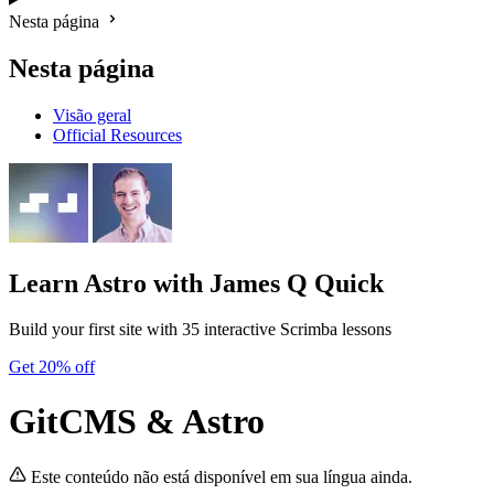
Nesta página
Nesta página
Visão geral
Official Resources
Learn Astro
with James Q Quick
Build your first site with 35 interactive Scrimba lessons
Get 20% off
GitCMS & Astro
Este conteúdo não está disponível em sua língua ainda.