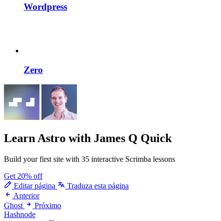
Wordpress
Zero
Learn Astro
with James Q Quick
Build your first site with 35 interactive Scrimba lessons
Get 20% off
Editar página
Traduza esta página
Anterior
Ghost
Próximo
Hashnode