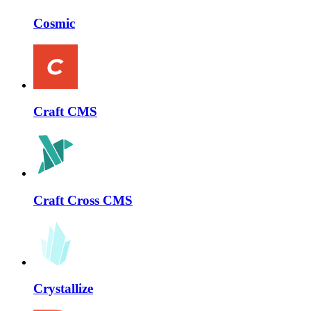
Cosmic
Craft CMS
Craft Cross CMS
Crystallize