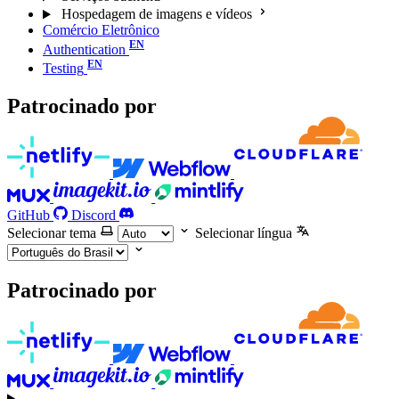
Hospedagem de imagens e vídeos
Comércio Eletrônico
Authentication
Testing
Patrocinado por
GitHub
Discord
Selecionar tema
Selecionar língua
Patrocinado por