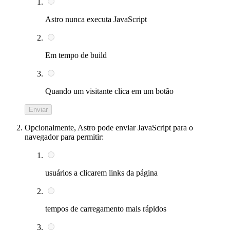
Astro nunca executa JavaScript
Em tempo de build
Quando um visitante clica em um botão
Enviar
Opcionalmente, Astro pode enviar JavaScript para o
navegador para permitir:
usuários a clicarem links da página
tempos de carregamento mais rápidos