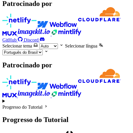
Patrocinado por
GitHub
Discord
Selecionar tema
Selecionar língua
Patrocinado por
Progresso do Tutorial
Progresso do Tutorial