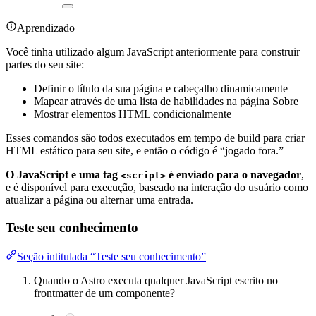
Aprendizado
Você tinha utilizado algum JavaScript anteriormente para construir
partes do seu site:
Definir o título da sua página e cabeçalho dinamicamente
Mapear através de uma lista de habilidades na página Sobre
Mostrar elementos HTML condicionalmente
Esses comandos são todos executados em tempo de build para criar
HTML estático para seu site, e então o código é “jogado fora.”
O JavaScript e uma tag
é enviado para o navegador
,
<script>
e é disponível para execução, baseado na interação do usuário como
atualizar a página ou alternar uma entrada.
Teste seu conhecimento
Seção intitulada “Teste seu conhecimento”
Quando o Astro executa qualquer JavaScript escrito no
frontmatter de um componente?