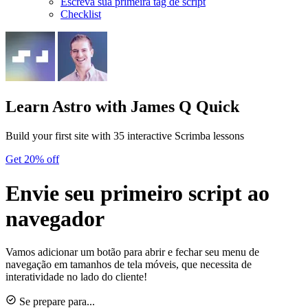
Escreva sua primeira tag de script
Checklist
Learn Astro
with James Q Quick
Build your first site with 35 interactive Scrimba lessons
Get 20% off
Envie seu primeiro script ao
navegador
Vamos adicionar um botão para abrir e fechar seu menu de
navegação em tamanhos de tela móveis, que necessita de
interatividade no lado do cliente!
Se prepare para...