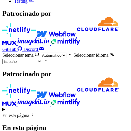
Testing
Patrocinado por
GitHub
Discord
Seleccionar tema
Seleccionar idioma
Patrocinado por
En esta página
En esta página