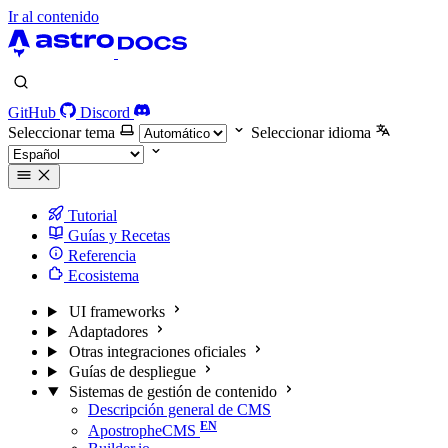
Ir al contenido
GitHub
Discord
Seleccionar tema
Seleccionar idioma
Tutorial
Guías y Recetas
Referencia
Ecosistema
UI frameworks
Adaptadores
Otras integraciones oficiales
Guías de despliegue
Sistemas de gestión de contenido
Descripción general de CMS
ApostropheCMS