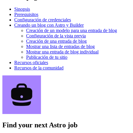
Sinopsis
Prerequisitos
Configuración de credenciales
Creando un blog con Astro y Builder
Creación de un modelo para una entrada de blog
Configuración de la vista previa
Creación de una entrada de blog
Mostrar una lista de entradas de blog
Mostrar una entrada de blog individual
Publicación de tu sitio
Recursos oficiales
Recursos de la comunidad
Find your next
Astro job