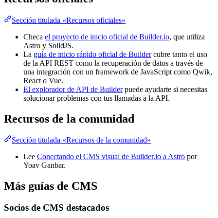
Sección titulada «Recursos oficiales»
Checa
el proyecto de inicio oficial de Builder.io
, que utiliza
Astro y SolidJS.
La
guía de inicio rápido oficial de Builder
cubre tanto el uso
de la API REST como la recuperación de datos a través de
una integración con un framework de JavaScript como Qwik,
React o Vue.
El explorador de API de Builder
puede ayudarte si necesitas
solucionar problemas con tus llamadas a la API.
Recursos de la comunidad
Sección titulada «Recursos de la comunidad»
Lee
Conectando el CMS visual de Builder.io a Astro
por
Yoav Ganbar.
Más guías de CMS
Socios de CMS destacados