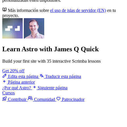
personalizadas estén disponibles.
Más información sobre
el uso de islas de servidor (EN)
en tu
proyecto.
Learn Astro
with James Q Quick
Build your first site with 35 interactive Scrimba lessons
Get 20% off
Edita esta página
Traducir esta página
Página anterior
¿Por qué Astro?
Siguiente página
Cursos
Contribuir
Comunidad
Patrocinador