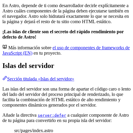
En Astro, depende de ti como desarrollador decirle explícitamente a
Astro cuáles componentes de la página deben ejecutarse también en
el navegador. Astro solo hidratará exactamente lo que se necesita en
la página y dejará el resto de tu sitio como HTML estático.
¡Las islas de cliente son el secreto del rápido rendimiento por
defecto de Astro!
Más información sobre
el uso de componentes de frameworks de
JavaScript (EN)
en tu proyecto.
Islas del servidor
Sección titulada «Islas del servidor»
Las islas del servidor son una forma de apartar el código caro o lento
del lado del servidor del proceso principal de renderizado, lo que
facilita la combinación de HTML estático de alto rendimiento y
componentes dinámicos generados por el servidor.
Añade la directiva
a cualquier componente de Astro
server:defer
de tu página para convertirlo en su propia isla del servidor:
src/pages/index.astro