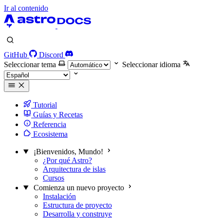
Ir al contenido
GitHub
Discord
Seleccionar tema
Seleccionar idioma
Tutorial
Guías y Recetas
Referencia
Ecosistema
¡Bienvenidos, Mundo!
¿Por qué Astro?
Arquitectura de islas
Cursos
Comienza un nuevo proyecto
Instalación
Estructura de proyecto
Desarrolla y construye