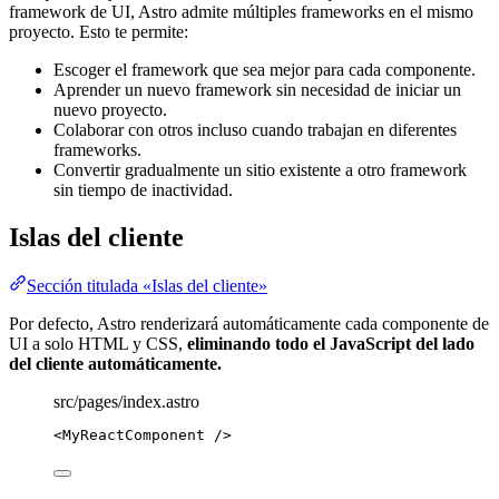
framework de UI, Astro admite múltiples frameworks en el mismo
proyecto. Esto te permite:
Escoger el framework que sea mejor para cada componente.
Aprender un nuevo framework sin necesidad de iniciar un
nuevo proyecto.
Colaborar con otros incluso cuando trabajan en diferentes
frameworks.
Convertir gradualmente un sitio existente a otro framework
sin tiempo de inactividad.
Islas del cliente
Sección titulada «Islas del cliente»
Por defecto, Astro renderizará automáticamente cada componente de
UI a solo HTML y CSS,
eliminando todo el JavaScript del lado
del cliente automáticamente.
src/pages/index.astro
<
MyReactComponent
 />