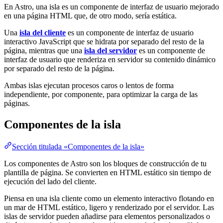
En Astro, una isla es un componente de interfaz de usuario mejorado
en una página HTML que, de otro modo, sería estática.
Una
isla del cliente
es un componente de interfaz de usuario
interactivo JavaScript que se hidrata por separado del resto de la
página, mientras que una
isla del servidor
es un componente de
interfaz de usuario que renderiza en servidor su contenido dinámico
por separado del resto de la página.
Ambas islas ejecutan procesos caros o lentos de forma
independiente, por componente, para optimizar la carga de las
páginas.
Componentes de la isla
Sección titulada «Componentes de la isla»
Los componentes de Astro son los bloques de construcción de tu
plantilla de página. Se convierten en HTML estático sin tiempo de
ejecución del lado del cliente.
Piensa en una isla cliente como un elemento interactivo flotando en
un mar de HTML estático, ligero y renderizado por el servidor. Las
islas de servidor pueden añadirse para elementos personalizados o