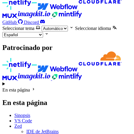
GitHub
Discord
Seleccionar tema
Seleccionar idioma
Patrocinado por
En esta página
En esta página
Sinopsis
VS Code
Zed
IDE de JetBrains