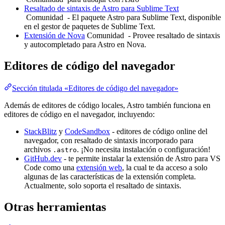
Resaltado de sintaxis de Astro para Sublime Text
Comunidad
- El paquete Astro para Sublime Text, disponible
en el gestor de paquetes de Sublime Text.
Extensión de Nova
Comunidad
- Provee resaltado de sintaxis
y autocompletado para Astro en Nova.
Editores de código del navegador
Sección titulada «Editores de código del navegador»
Además de editores de código locales, Astro también funciona en
editores de código en el navegador, incluyendo:
StackBlitz
y
CodeSandbox
- editores de código online del
navegador, con resaltado de sintaxis incorporado para
archivos
. ¡No necesita instalación o configuración!
.astro
GitHub.dev
- te permite instalar la extensión de Astro para VS
Code como una
extensión web
, la cual te da acceso a solo
algunas de las características de la extensión completa.
Actualmente, solo soporta el resaltado de sintaxis.
Otras herramientas