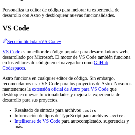
Personaliza tu editor de código para mejorar tu experiencia de
desarrollo con Astro y desbloquear nuevas funcionalidades.
VS Code
Sección titulada «VS Code»
VS Code
es un editor de código popular para desarrolladores web,
desarrollado por Microsoft. El motor de VS Code también funciona
en los editores de código en el navegador como
GitHub
Codespaces
.
Astro funciona en cualquier editor de código. Sin embargo,
recomendamos usar VS Code para tus proyectos de Astro. Nosotros
mantenemos la
extensión oficial de Astro para VS Code
que
desbloquea nuevas funcionalidades y mejora la experiencia de
desarrollo para sus proyectos.
Resaltado de sintaxis para archivos
.
.astro
Información de tipos de TypeScript para archivos
.
.astro
Intellisense de VS Code
para autocompletado, sugerencias y
más.