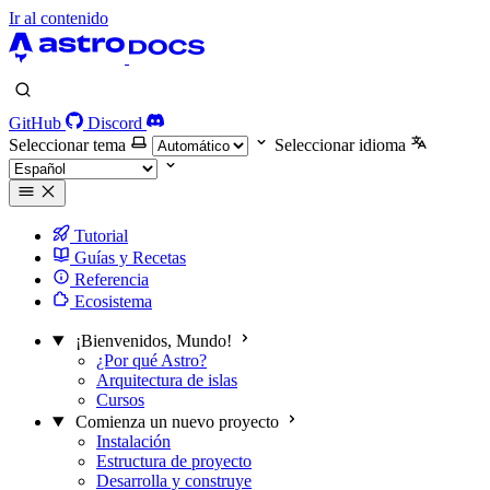
Ir al contenido
GitHub
Discord
Seleccionar tema
Seleccionar idioma
Tutorial
Guías y Recetas
Referencia
Ecosistema
¡Bienvenidos, Mundo!
¿Por qué Astro?
Arquitectura de islas
Cursos
Comienza un nuevo proyecto
Instalación
Estructura de proyecto
Desarrolla y construye