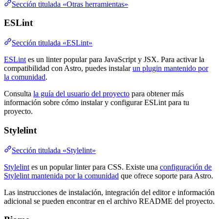
Sección titulada «Otras herramientas»
ESLint
Sección titulada «ESLint»
ESLint
es un linter popular para JavaScript y JSX. Para activar la
compatibilidad con Astro, puedes instalar
un plugin mantenido por
la comunidad
.
Consulta
la guía del usuario del proyecto
para obtener más
información sobre cómo instalar y configurar ESLint para tu
proyecto.
Stylelint
Sección titulada «Stylelint»
Stylelint
es un popular linter para CSS. Existe una
configuración de
Stylelint mantenida por la comunidad
que ofrece soporte para Astro.
Las instrucciones de instalación, integración del editor e información
adicional se pueden encontrar en el archivo README del proyecto.