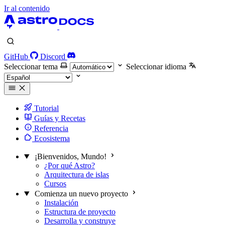
Ir al contenido
GitHub
Discord
Seleccionar tema
Seleccionar idioma
Tutorial
Guías y Recetas
Referencia
Ecosistema
¡Bienvenidos, Mundo!
¿Por qué Astro?
Arquitectura de islas
Cursos
Comienza un nuevo proyecto
Instalación
Estructura de proyecto
Desarrolla y construye