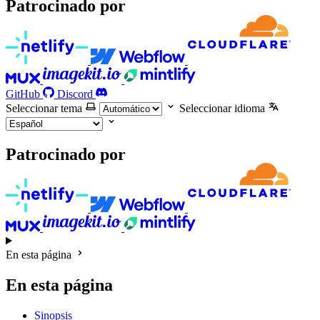
Patrocinado por
GitHub
Discord
Seleccionar tema
Seleccionar idioma
Patrocinado por
En esta página
En esta página
Sinopsis