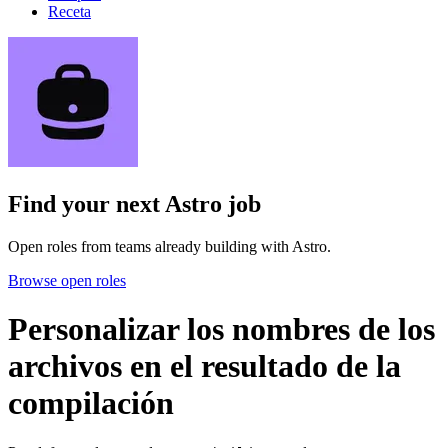
Receta
Find your next
Astro job
Open roles from teams already building with Astro.
Browse open roles
Personalizar los nombres de los
archivos en el resultado de la
compilación