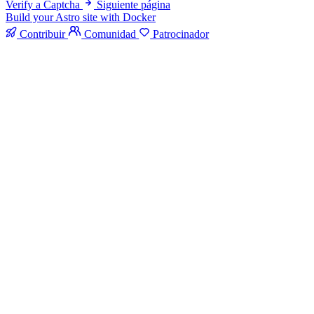
Verify a Captcha
Siguiente página
Build your Astro site with Docker
Contribuir
Comunidad
Patrocinador