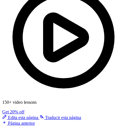
150+ video lessons
Get 20% off
Edita esta página
Traducir esta página
Página anterior