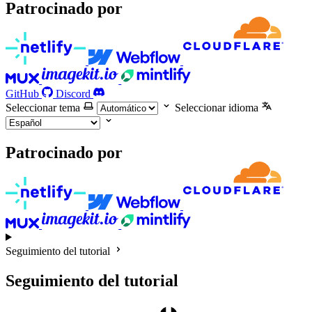
Patrocinado por
GitHub
Discord
Seleccionar tema
Seleccionar idioma
Patrocinado por
Seguimiento del tutorial
Seguimiento del tutorial