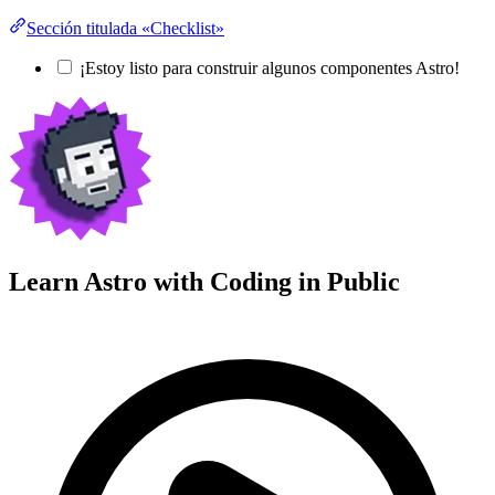
Sección titulada «Checklist»
¡Estoy listo para construir algunos componentes Astro!
Learn Astro with
Coding in Public