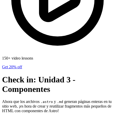
150+ video lessons
Get 20% off
Check in: Unidad 3 -
Componentes
Ahora que los archivos
y
generan páginas enteras en tu
.astro
.md
sitio web, ¡es hora de crear y reutilizar fragmentos más pequeños de
HTML con componentes de Astro!