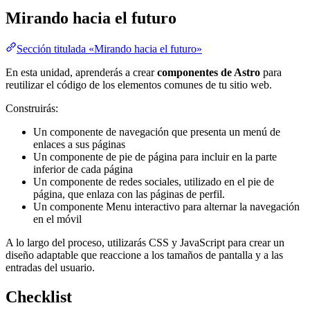
Mirando hacia el futuro
Sección titulada «Mirando hacia el futuro»
En esta unidad, aprenderás a crear
componentes de Astro
para
reutilizar el código de los elementos comunes de tu sitio web.
Construirás:
Un componente de navegación que presenta un menú de
enlaces a sus páginas
Un componente de pie de página para incluir en la parte
inferior de cada página
Un componente de redes sociales, utilizado en el pie de
página, que enlaza con las páginas de perfil.
Un componente Menu interactivo para alternar la navegación
en el móvil
A lo largo del proceso, utilizarás CSS y JavaScript para crear un
diseño adaptable que reaccione a los tamaños de pantalla y a las
entradas del usuario.
Checklist