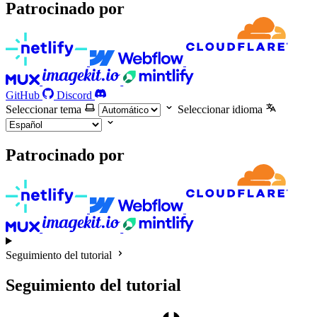
Patrocinado por
GitHub
Discord
Seleccionar tema
Seleccionar idioma
Patrocinado por
Seguimiento del tutorial
Seguimiento del tutorial