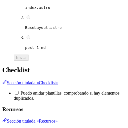
index.astro
BaseLayout.astro
post-1.md
Enviar
Checklist
Sección titulada «Checklist»
Puedo anidar plantillas, comprobando si hay elementos
duplicados.
Recursos
Sección titulada «Recursos»