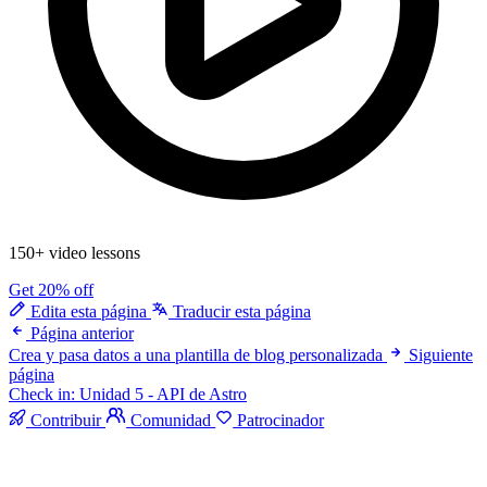
150+ video lessons
Get 20% off
Edita esta página
Traducir esta página
Página anterior
Crea y pasa datos a una plantilla de blog personalizada
Siguiente
página
Check in: Unidad 5 - API de Astro
Contribuir
Comunidad
Patrocinador