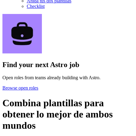
Anida tus dos plantillas
Checklist
Find your next
Astro job
Open roles from teams already building with Astro.
Browse open roles
Combina plantillas para
obtener lo mejor de ambos
mundos