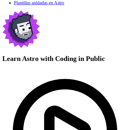
Plantillas anidadas en Astro
Learn Astro with
Coding in Public