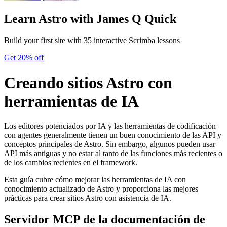
Learn Astro
with James Q Quick
Build your first site with 35 interactive Scrimba lessons
Get 20% off
Creando sitios Astro con
herramientas de IA
Los editores potenciados por IA y las herramientas de codificación
con agentes generalmente tienen un buen conocimiento de las API y
conceptos principales de Astro. Sin embargo, algunos pueden usar
API más antiguas y no estar al tanto de las funciones más recientes o
de los cambios recientes en el framework.
Esta guía cubre cómo mejorar las herramientas de IA con
conocimiento actualizado de Astro y proporciona las mejores
prácticas para crear sitios Astro con asistencia de IA.
Servidor MCP de la documentación de