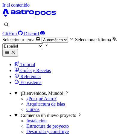
Ir al contenido
GitHub
Discord
Seleccionar tema
Seleccionar idioma
Tutorial
Guías y Recetas
Referencia
Ecosistema
¡Bienvenidos, Mundo!
¿Por qué Astro?
Arquitectura de islas
Cursos
Comienza un nuevo proyecto
Instalación
Estructura de proyecto
Desarrolla y construye