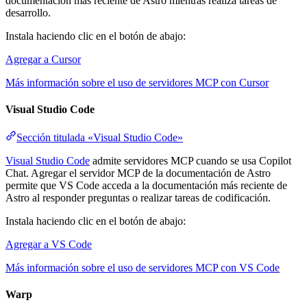
documentación más reciente de Astro mientras realiza tareas de
desarrollo.
Instala haciendo clic en el botón de abajo:
Agregar a Cursor
Más información sobre el uso de servidores MCP con Cursor
Visual Studio Code
Sección titulada «Visual Studio Code»
Visual Studio Code
admite servidores MCP cuando se usa Copilot
Chat. Agregar el servidor MCP de la documentación de Astro
permite que VS Code acceda a la documentación más reciente de
Astro al responder preguntas o realizar tareas de codificación.
Instala haciendo clic en el botón de abajo:
Agregar a VS Code
Más información sobre el uso de servidores MCP con VS Code
Warp