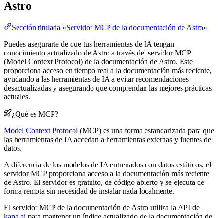
Astro
Sección titulada «Servidor MCP de la documentación de Astro»
Puedes asegurarte de que tus herramientas de IA tengan
conocimiento actualizado de Astro a través del servidor MCP
(Model Context Protocol) de la documentación de Astro. Este
proporciona acceso en tiempo real a la documentación más reciente,
ayudando a las herramientas de IA a evitar recomendaciones
desactualizadas y asegurando que comprendan las mejores prácticas
actuales.
¿Qué es MCP?
Model Context Protocol
(MCP) es una forma estandarizada para que
las herramientas de IA accedan a herramientas externas y fuentes de
datos.
A diferencia de los modelos de IA entrenados con datos estáticos, el
servidor MCP proporciona acceso a la documentación más reciente
de Astro. El servidor es gratuito, de código abierto y se ejecuta de
forma remota sin necesidad de instalar nada localmente.
El servidor MCP de la documentación de Astro utiliza la API de
kapa.ai
para mantener un índice actualizado de la documentación de