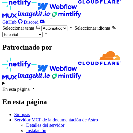
GitHub
Discord
Seleccionar tema
Seleccionar idioma
Patrocinado por
En esta página
En esta página
Sinopsis
Servidor MCP de la documentación de Astro
Detalles del servidor
Instalación