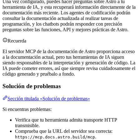
Una vez configurado, puedes hacer preguntas sobre Astro a tu
herramienta de IA, y esta recuperará información directamente de la
documentación más reciente. Los agentes de codificación podrán
consultar la documentación actualizada al realizar tareas de
programación, y los chatbots podrán responder con precisión
preguntas sobre las funciones, API y mejores prácticas de Astro.
Recuerda
El servidor MCP de la documentación de Astro proporciona acceso
a la documentación actual, pero tus herramientas de IA siguen
siendo responsables de la interpretación y generación de código. La
IA puede cometer errores, así que siempre revisa cuidadosamente el
código generado y pruébalo a fondo.
Solución de problemas
Sección titulada «Solución de problemas»
Si encuentras problemas:
Verifica que tu herramienta admita transporte HTTP
transmisible.
Comprueba que la URL del servidor sea correcta:
.
https://mcp.docs.astro.build/mcp