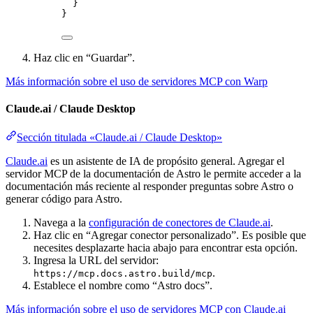
}
}
Haz clic en “Guardar”.
Más información sobre el uso de servidores MCP con Warp
Claude.ai / Claude Desktop
Sección titulada «Claude.ai / Claude Desktop»
Claude.ai
es un asistente de IA de propósito general. Agregar el
servidor MCP de la documentación de Astro le permite acceder a la
documentación más reciente al responder preguntas sobre Astro o
generar código para Astro.
Navega a la
configuración de conectores de Claude.ai
.
Haz clic en “Agregar conector personalizado”. Es posible que
necesites desplazarte hacia abajo para encontrar esta opción.
Ingresa la URL del servidor:
.
https://mcp.docs.astro.build/mcp
Establece el nombre como “Astro docs”.
Más información sobre el uso de servidores MCP con Claude.ai