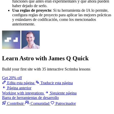
funciones que antes eran experimentales y que ahora pueden
haber dejado de serlo.
Usa reglas de proyecto
: Si tu herramienta de IA lo permite,
configura reglas de proyecto para aplicar las mejores prácticas
y estándares de codificación, como los mencionados
anteriormente.
Learn Astro
with James Q Quick
Build your first site with 35 interactive Scrimba lessons
Get 20% off
Edita esta página
Traducir esta página
Página anterior
Working with integrations
Siguiente página
Barra de herramientas de desarrollo
Contribuir
Comunidad
Patrocinador