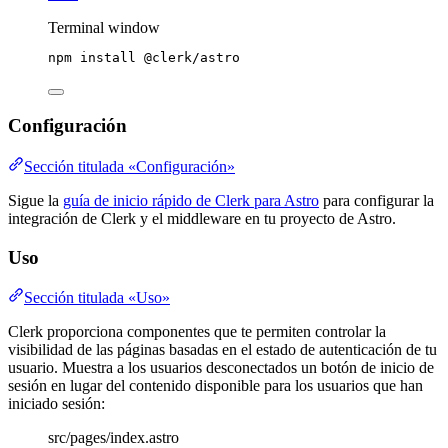
Terminal window
npm
install
@clerk/astro
Configuración
Sección titulada «Configuración»
Sigue la
guía de inicio rápido de Clerk para Astro
para configurar la
integración de Clerk y el middleware en tu proyecto de Astro.
Uso
Sección titulada «Uso»
Clerk proporciona componentes que te permiten controlar la
visibilidad de las páginas basadas en el estado de autenticación de tu
usuario. Muestra a los usuarios desconectados un botón de inicio de
sesión en lugar del contenido disponible para los usuarios que han
iniciado sesión:
src/pages/index.astro