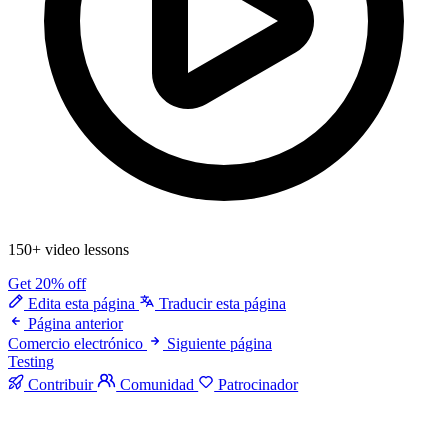
150+ video lessons
Get 20% off
Edita esta página
Traducir esta página
Página anterior
Comercio electrónico
Siguiente página
Testing
Contribuir
Comunidad
Patrocinador