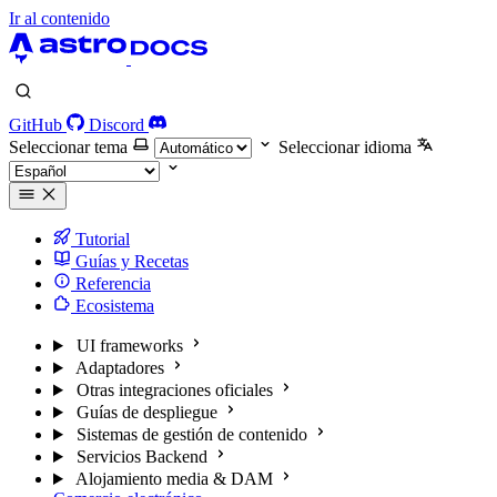
Ir al contenido
GitHub
Discord
Seleccionar tema
Seleccionar idioma
Tutorial
Guías y Recetas
Referencia
Ecosistema
UI frameworks
Adaptadores
Otras integraciones oficiales
Guías de despliegue
Sistemas de gestión de contenido
Servicios Backend
Alojamiento media & DAM