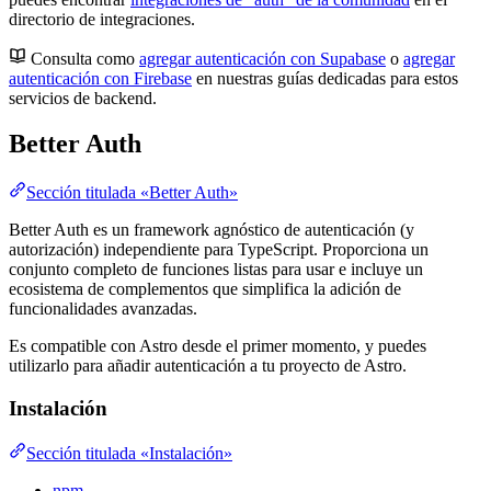
directorio de integraciones.
Consulta como
agregar autenticación con Supabase
o
agregar
autenticación con Firebase
en nuestras guías dedicadas para estos
servicios de backend.
Better Auth
Sección titulada «Better Auth»
Better Auth es un framework agnóstico de autenticación (y
autorización) independiente para TypeScript. Proporciona un
conjunto completo de funciones listas para usar e incluye un
ecosistema de complementos que simplifica la adición de
funcionalidades avanzadas.
Es compatible con Astro desde el primer momento, y puedes
utilizarlo para añadir autenticación a tu proyecto de Astro.
Instalación
Sección titulada «Instalación»
npm