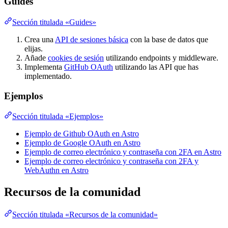
Guides
Sección titulada «Guides»
Crea una
API de sesiones básica
con la base de datos que
elijas.
Añade
cookies de sesión
utilizando endpoints y middleware.
Implementa
GitHub OAuth
utilizando las API que has
implementado.
Ejemplos
Sección titulada «Ejemplos»
Ejemplo de Github OAuth en Astro
Ejemplo de Google OAuth en Astro
Ejemplo de correo electrónico y contraseña con 2FA en Astro
Ejemplo de correo electrónico y contraseña con 2FA y
WebAuthn en Astro
Recursos de la comunidad
Sección titulada «Recursos de la comunidad»