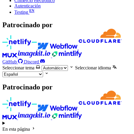
Comercio electrónico
Autenticación
Testing
Patrocinado por
GitHub
Discord
Seleccionar tema
Seleccionar idioma
Patrocinado por
En esta página