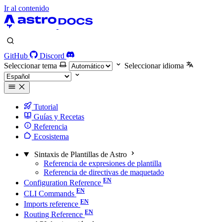
Ir al contenido
GitHub
Discord
Seleccionar tema
Seleccionar idioma
Tutorial
Guías y Recetas
Referencia
Ecosistema
Sintaxis de Plantillas de Astro
Referencia de expresiones de plantilla
Referencia de directivas de maquetado
Configuration Reference
CLI Commands
Imports reference
Routing Reference