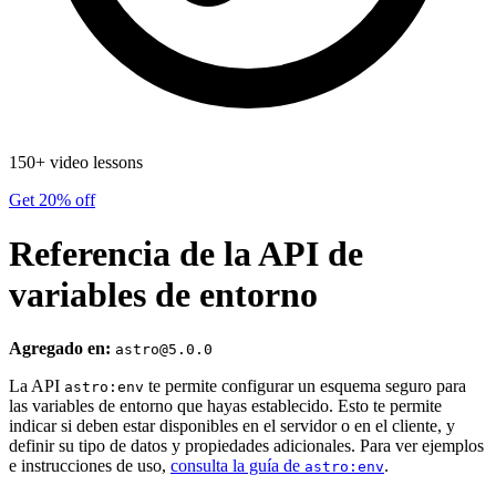
150+ video lessons
Get 20% off
Referencia de la API de
variables de entorno
Agregado en:
astro@5.0.0
La API
te permite configurar un esquema seguro para
astro:env
las variables de entorno que hayas establecido. Esto te permite
indicar si deben estar disponibles en el servidor o en el cliente, y
definir su tipo de datos y propiedades adicionales. Para ver ejemplos
e instrucciones de uso,
consulta la guía de
.
astro:env