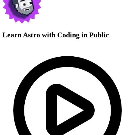
Learn Astro with
Coding in Public