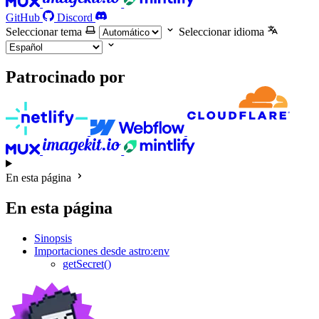
GitHub
Discord
Seleccionar tema
Seleccionar idioma
Patrocinado por
En esta página
En esta página
Sinopsis
Importaciones desde astro:env
getSecret()