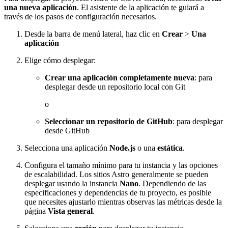
una nueva aplicación
. El asistente de la aplicación te guiará a
través de los pasos de configuración necesarios.
Desde la barra de menú lateral, haz clic en
Crear
>
Una
aplicación
Elige cómo desplegar:
Crear una aplicación completamente nueva
: para
desplegar desde un repositorio local con Git
o
Seleccionar un repositorio de GitHub
: para desplegar
desde GitHub
Selecciona una aplicación
Node.js
o una
estática
.
Configura el tamaño mínimo para tu instancia y las opciones
de escalabilidad. Los sitios Astro generalmente se pueden
desplegar usando la instancia
Nano
. Dependiendo de las
especificaciones y dependencias de tu proyecto, es posible
que necesites ajustarlo mientras observas las métricas desde la
página
Vista general
.