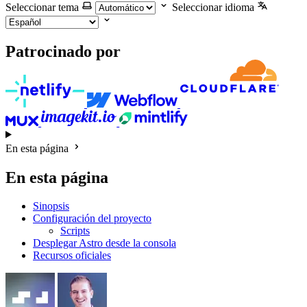
Seleccionar tema
Seleccionar idioma
Patrocinado por
En esta página
En esta página
Sinopsis
Configuración del proyecto
Scripts
Desplegar Astro desde la consola
Recursos oficiales