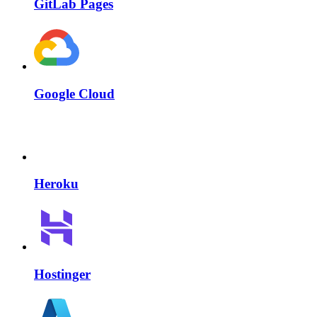
GitLab Pages
Google Cloud
Heroku
Hostinger