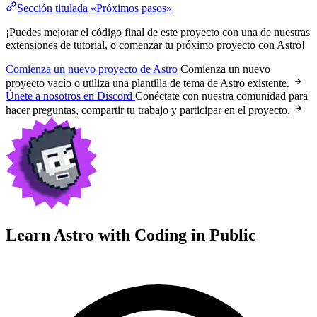
Sección titulada «Próximos pasos»
¡Puedes mejorar el código final de este proyecto con una de nuestras
extensiones de tutorial, o comenzar tu próximo proyecto con Astro!
Comienza un nuevo proyecto de Astro
Comienza un nuevo
proyecto vacío o utiliza una plantilla de tema de Astro existente.
Únete a nosotros en Discord
Conéctate con nuestra comunidad para
hacer preguntas, compartir tu trabajo y participar en el proyecto.
Learn Astro with
Coding in Public