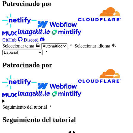
Patrocinado por
GitHub
Discord
Seleccionar tema
Seleccionar idioma
Patrocinado por
Seguimiento del tutorial
Seguimiento del tutorial