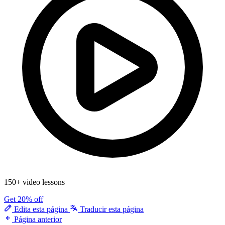
150+ video lessons
Get 20% off
Edita esta página
Traducir esta página
Página anterior