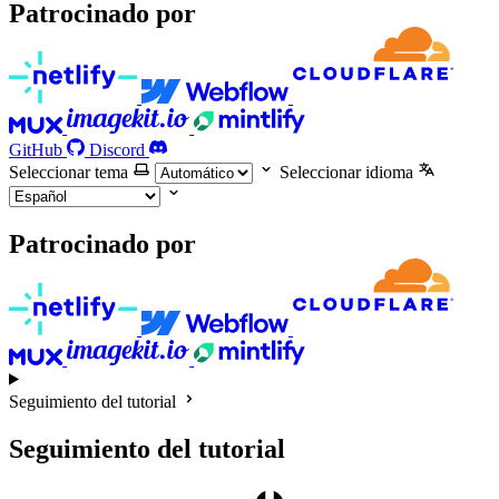
Patrocinado por
GitHub
Discord
Seleccionar tema
Seleccionar idioma
Patrocinado por
Seguimiento del tutorial
Seguimiento del tutorial