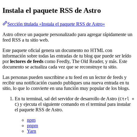
Instala el paquete RSS de Astro
Sección titulada «Instala el paquete RSS de Astro»
Astro ofrece un paquete personalizado para agregar rápidamente un
feed RSS a tu sitio web.
Este paquete oficial genera un documento no HTML con
información sobre todas las entradas de tu blog que puede ser leído
por
lectores de feeds
como Feedly, The Old Reader, y más. Este
documento se actualiza cada vez que se reconstruye tu sitio.
Las personas pueden suscribirse a tu feed en un lector de feeds y
recibir una notificación cuando publiques una nueva entrada en tu
sitio, lo que lo convierte en una función muy popular de los blogs.
En tu terminal, sal del servidor de desarrollo de Astro (
Ctrl +
) y ejecuta el siguiente comando en el terminal para instalar
C
el paquete RSS de Astro.
npm
pnpm
Yarn