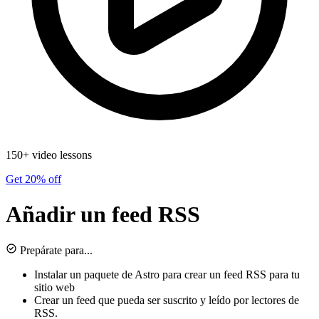
150+ video lessons
Get 20% off
Añadir un feed RSS
Prepárate para...
Instalar un paquete de Astro para crear un feed RSS para tu
sitio web
Crear un feed que pueda ser suscrito y leído por lectores de
RSS.