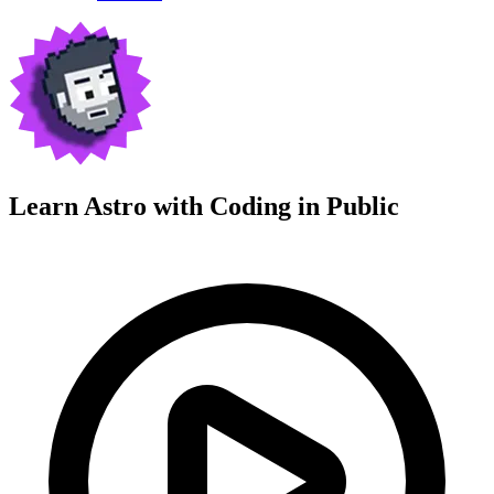
Learn Astro with
Coding in Public