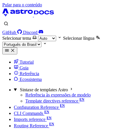
Pular para o conteúdo
GitHub
Discord
Selecionar tema
Selecionar língua
Tutorial
Guia
Referência
Ecossistema
Sintaxe de templates Astro
Referência às expressões de modelo
Template directives reference
Configuration Reference
CLI Commands
Imports reference
Routing Reference