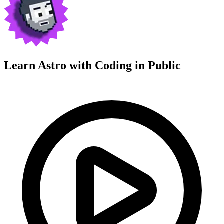
Learn Astro with
Coding in Public