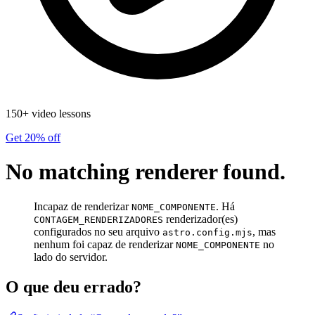
150+ video lessons
Get 20% off
No matching renderer found.
Incapaz de renderizar
. Há
NOME_COMPONENTE
renderizador(es)
CONTAGEM_RENDERIZADORES
configurados no seu arquivo
, mas
astro.config.mjs
nenhum foi capaz de renderizar
no
NOME_COMPONENTE
lado do servidor.
O que deu errado?