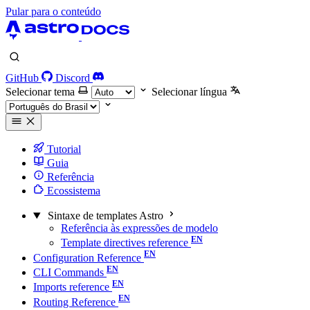
Pular para o conteúdo
GitHub
Discord
Selecionar tema
Selecionar língua
Tutorial
Guia
Referência
Ecossistema
Sintaxe de templates Astro
Referência às expressões de modelo
Template directives reference
Configuration Reference
CLI Commands
Imports reference
Routing Reference