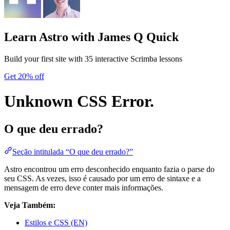
Learn Astro
with James Q Quick
Build your first site with 35 interactive Scrimba lessons
Get 20% off
Unknown CSS Error.
O que deu errado?
Seção intitulada “O que deu errado?”
Astro encontrou um erro desconhecido enquanto fazia o parse do
seu CSS. As vezes, isso é causado por um erro de sintaxe e a
mensagem de erro deve conter mais informações.
Veja Também:
Estilos e CSS (EN)