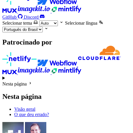
GitHub
Discord
Selecionar tema
Selecionar língua
Patrocinado por
Nesta página
Nesta página
Visão geral
O que deu errado?