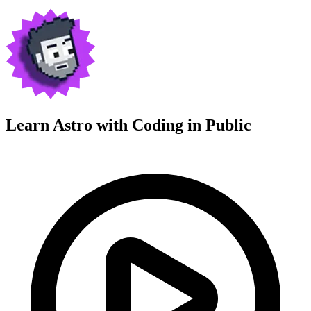
Learn Astro with
Coding in Public