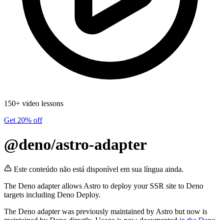
150+ video lessons
Get 20% off
@deno/astro-adapter
Este conteúdo não está disponível em sua língua ainda.
The Deno adapter allows Astro to deploy your SSR site to Deno
targets including Deno Deploy.
The Deno adapter was previously maintained by Astro but now is