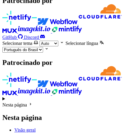
Patrocinado por
GitHub
Discord
Selecionar tema
Selecionar língua
Patrocinado por
Nesta página
Nesta página
Visão geral