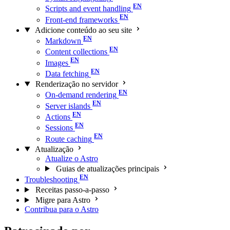
Scripts and event handling
Front-end frameworks
Adicione conteúdo ao seu site
Markdown
Content collections
Images
Data fetching
Renderização no servidor
On-demand rendering
Server islands
Actions
Sessions
Route caching
Atualização
Atualize o Astro
Guias de atualizações principais
Troubleshooting
Receitas passo-a-passo
Migre para Astro
Contribua para o Astro