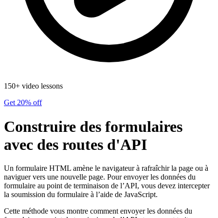
150+ video lessons
Get 20% off
Construire des formulaires
avec des routes d'API
Un formulaire HTML amène le navigateur à rafraîchir la page ou à
naviguer vers une nouvelle page. Pour envoyer les données du
formulaire au point de terminaison de l’API, vous devez intercepter
la soumission du formulaire à l’aide de JavaScript.
Cette méthode vous montre comment envoyer les données du