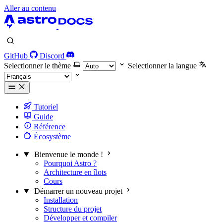
Aller au contenu
GitHub
Discord
Selectionner le thème
Selectionner la langue
Tutoriel
Guide
Référence
Écosystème
Bienvenue le monde !
Pourquoi Astro ?
Architecture en îlots
Cours
Démarrer un nouveau projet
Installation
Structure du projet
Développer et compiler