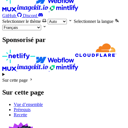
GitHub
Discord
Selectionner le thème
Selectionner la langue
Sponsorisé par
Sur cette page
Sur cette page
Vue d’ensemble
Prérequis
Recette