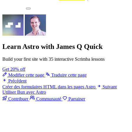
Learn Astro
with James Q Quick
Build your first site with 35 interactive Scrimba lessons
Get 20% off
Modifier cette page
Traduire cette page
Précédent
Créer des formulaires HTML dans les pages Astro
Suivant
Utiliser Bun avec Astro
Contribuer
Communauté
Parrainer