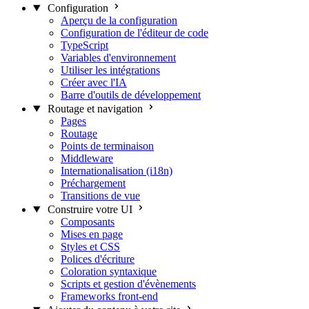
Configuration
Aperçu de la configuration
Configuration de l'éditeur de code
TypeScript
Variables d'environnement
Utiliser les intégrations
Créer avec l'IA
Barre d'outils de développement
Routage et navigation
Pages
Routage
Points de terminaison
Middleware
Internationalisation (i18n)
Préchargement
Transitions de vue
Construire votre UI
Composants
Mises en page
Styles et CSS
Polices d'écriture
Coloration syntaxique
Scripts et gestion d'évènements
Frameworks front-end