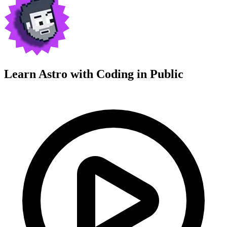
Learn Astro with
Coding in Public