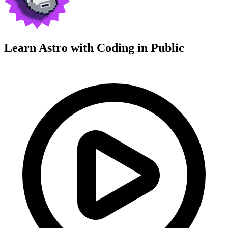
Learn Astro with
Coding in Public