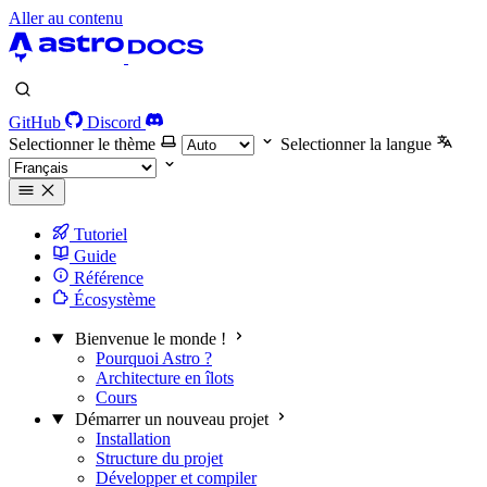
Aller au contenu
GitHub
Discord
Selectionner le thème
Selectionner la langue
Tutoriel
Guide
Référence
Écosystème
Bienvenue le monde !
Pourquoi Astro ?
Architecture en îlots
Cours
Démarrer un nouveau projet
Installation
Structure du projet
Développer et compiler