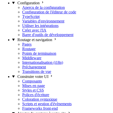
Configuration
Aperçu de la configuration
Configuration de l'éditeur de code
TypeScript
Variables d'environnement
Utiliser les intégrations
Créer avec l'IA
Barre d'outils de développement
Routage et navigation
Pages
Routage
Points de terminaison
Middleware
Internationalisation (i18n)
Préchargement
Transitions de vue
Construire votre UI
Composants
Mises en page
Styles et CSS
Polices d'écriture
Coloration syntaxique
Scripts et gestion d'évènements
Frameworks front-end