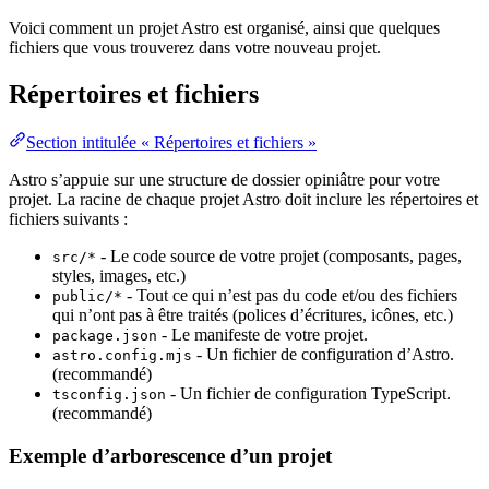
Voici comment un projet Astro est organisé, ainsi que quelques
fichiers que vous trouverez dans votre nouveau projet.
Répertoires et fichiers
Section intitulée « Répertoires et fichiers »
Astro s’appuie sur une structure de dossier opiniâtre pour votre
projet. La racine de chaque projet Astro doit inclure les répertoires et
fichiers suivants :
- Le code source de votre projet (composants, pages,
src/*
styles, images, etc.)
- Tout ce qui n’est pas du code et/ou des fichiers
public/*
qui n’ont pas à être traités (polices d’écritures, icônes, etc.)
- Le manifeste de votre projet.
package.json
- Un fichier de configuration d’Astro.
astro.config.mjs
(recommandé)
- Un fichier de configuration TypeScript.
tsconfig.json
(recommandé)
Exemple d’arborescence d’un projet