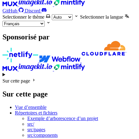
GitHub
Discord
Selectionner le thème
Selectionner la langue
Sponsorisé par
Sur cette page
Sur cette page
Vue d’ensemble
Répertoires et fichiers
Exemple d’arborescence d’un projet
src/
src/pages
src/components