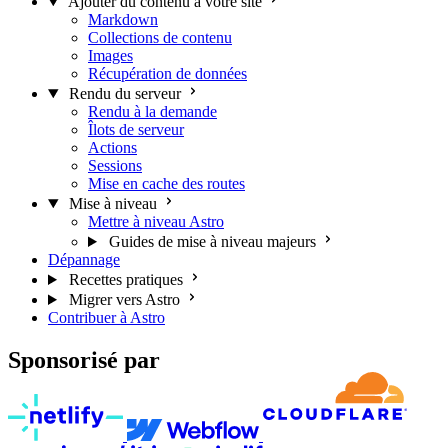
Ajouter du contenu à votre site
Markdown
Collections de contenu
Images
Récupération de données
Rendu du serveur
Rendu à la demande
Îlots de serveur
Actions
Sessions
Mise en cache des routes
Mise à niveau
Mettre à niveau Astro
Guides de mise à niveau majeurs
Dépannage
Recettes pratiques
Migrer vers Astro
Contribuer à Astro
Sponsorisé par