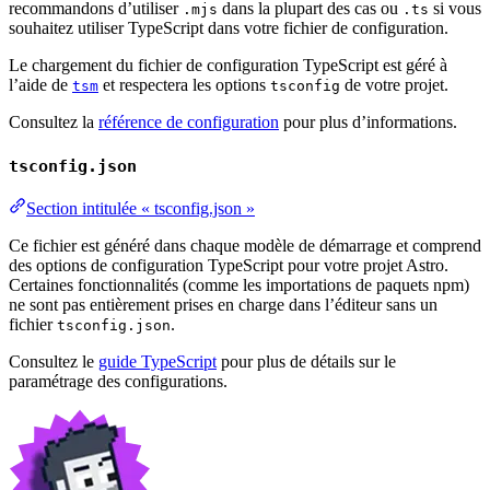
recommandons d’utiliser
dans la plupart des cas ou
si vous
.mjs
.ts
souhaitez utiliser TypeScript dans votre fichier de configuration.
Le chargement du fichier de configuration TypeScript est géré à
l’aide de
et respectera les options
de votre projet.
tsm
tsconfig
Consultez la
référence de configuration
pour plus d’informations.
tsconfig.json
Section intitulée « tsconfig.json »
Ce fichier est généré dans chaque modèle de démarrage et comprend
des options de configuration TypeScript pour votre projet Astro.
Certaines fonctionnalités (comme les importations de paquets npm)
ne sont pas entièrement prises en charge dans l’éditeur sans un
fichier
.
tsconfig.json
Consultez le
guide TypeScript
pour plus de détails sur le
paramétrage des configurations.