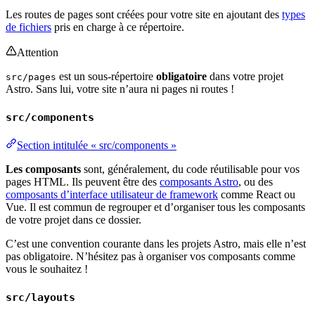
Les routes de pages sont créées pour votre site en ajoutant des
types
de fichiers
pris en charge à ce répertoire.
Attention
est un sous-répertoire
obligatoire
dans votre projet
src/pages
Astro. Sans lui, votre site n’aura ni pages ni routes !
src/components
Section intitulée « src/components »
Les composants
sont, généralement, du code réutilisable pour vos
pages HTML. Ils peuvent être des
composants Astro
, ou des
composants d’interface utilisateur de framework
comme React ou
Vue. Il est commun de regrouper et d’organiser tous les composants
de votre projet dans ce dossier.
C’est une convention courante dans les projets Astro, mais elle n’est
pas obligatoire. N’hésitez pas à organiser vos composants comme
vous le souhaitez !
src/layouts