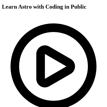
Learn Astro with
Coding in Public