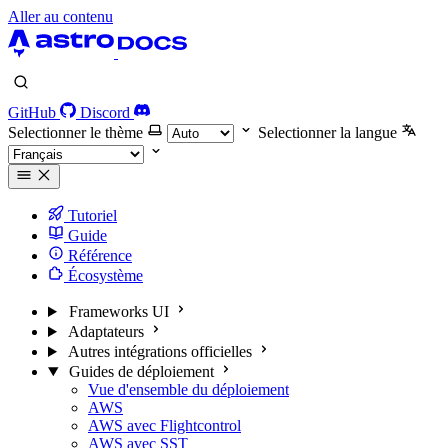
Aller au contenu
GitHub
Discord
Selectionner le thème
Selectionner la langue
Tutoriel
Guide
Référence
Écosystème
Frameworks UI
Adaptateurs
Autres intégrations officielles
Guides de déploiement
Vue d'ensemble du déploiement
AWS
AWS avec Flightcontrol
AWS avec SST