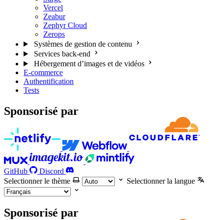
Vercel
Zeabur
Zephyr Cloud
Zerops
Systèmes de gestion de contenu
Services back-end
Hébergement d’images et de vidéos
E-commerce
Authentification
Tests
Sponsorisé par
GitHub
Discord
Selectionner le thème
Selectionner la langue
Sponsorisé par