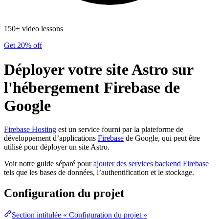
150+ video lessons
Get 20% off
Déployer votre site Astro sur
l'hébergement Firebase de
Google
Firebase Hosting
est un service fourni par la plateforme de
développement d’applications
Firebase
de Google, qui peut être
utilisé pour déployer un site Astro.
Voir notre guide séparé pour
ajouter des services backend Firebase
tels que les bases de données, l’authentification et le stockage.
Configuration du projet
Section intitulée « Configuration du projet »