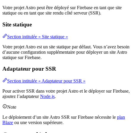
Votre projet Astro peut être déployé sur Firebase en tant que site
statique ou en tant que site rendu côté serveur (SSR).
Site statique
Section intitulée « Site statique »
Votre projet Astro est un site statique par défaut. Vous n’avez besoin
d’aucune configuration supplémentaire pour déployer un site Astro
statique sur Firebase.
Adaptateur pour SSR
Section intitulée « Adaptateur pour SSR »
Pour activer SSR dans votre projet Astro et le déployer sur Firebase,
ajoutez l’adaptateur
Node.js
.
Note
Le déploiement d’un site Astro SSR sur Firebase nécessite le
plan
Blaze
ou une version supérieure.