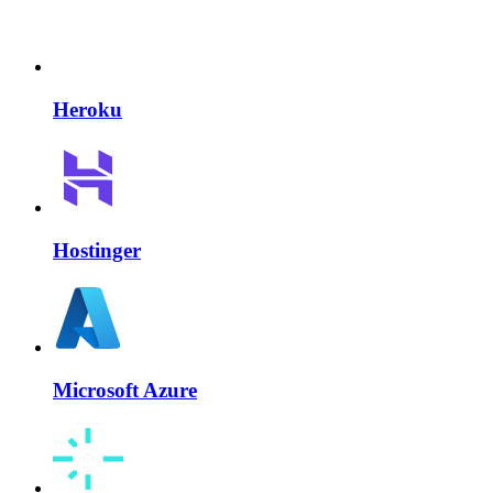
Heroku
Hostinger
Microsoft Azure