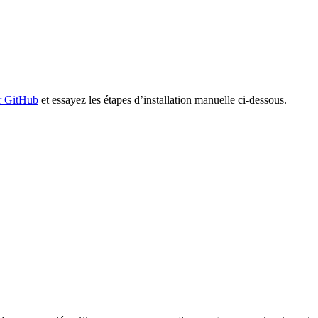
ur GitHub
et essayez les étapes d’installation manuelle ci-dessous.