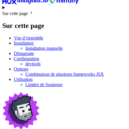
Sur cette page
Sur cette page
Vue d’ensemble
Installation
Installation manuelle
Démarrage
Configuration
devtools
Options
Combinaison de plusieurs frameworks JSX
Utilisation
Limites de Suspense