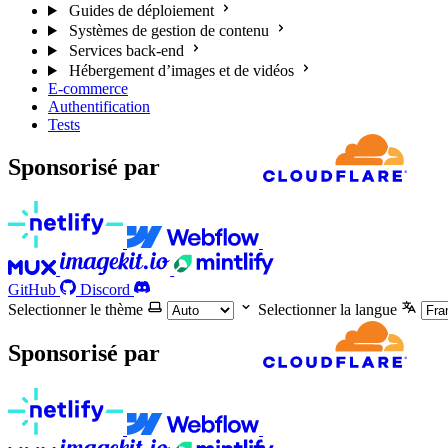
Guides de déploiement
Systèmes de gestion de contenu
Services back-end
Hébergement d’images et de vidéos
E-commerce
Authentification
Tests
Sponsorisé par
GitHub
Discord
Selectionner le thème
Selectionner la langue
Sponsorisé par