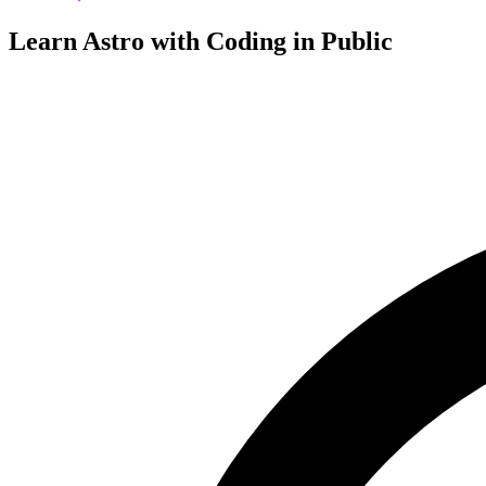
Learn Astro with
Coding in Public